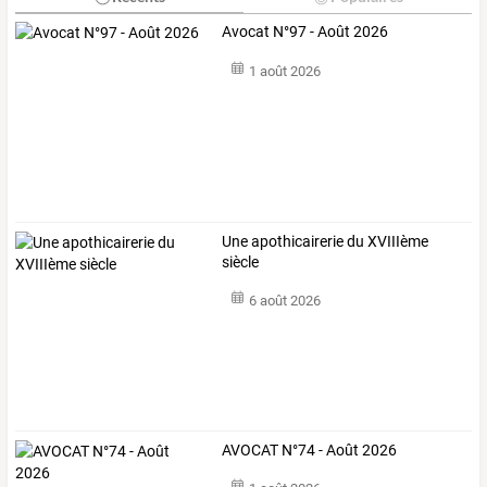
Avocat N°97 - Août 2026
1 août 2026
Une apothicairerie du XVIIIème
siècle
6 août 2026
AVOCAT N°74 - Août 2026