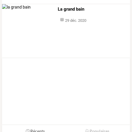
La grand bain
29 déc. 2020
Récents
Populaires