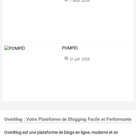
1 août 2026
POMPÉI
31 juil. 2026
Overblog : Votre Plateforme de Blogging Facile et Performante
OverBlog est une plateforme de blogs en ligne, moderne et en