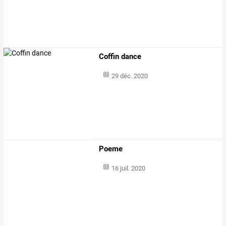
Coffin dance
29 déc. 2020
Poeme
16 juil. 2020