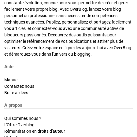
constante évolution, conçue pour vous permettre de créer et gérer
facilement votre propre blog. Avec OverBlog, lancez votre blog
personnel ou professionnel sans nécessiter de compétences
techniques avancées. Publiez, personnalisez et partagez facilement
vos articles, et connectez-vous avec une communauté active de
blogueurs passionnés. Découvrez des outils puissants pour
optimiser le référencement de vos publications et attirer plus de
visiteurs. Créez votre espace en ligne dès aujourd'hui avec OverBlog
et démarquez-vous dans l'univers du blogging.
Aide
Manuel
Contactez nous
Boite à idées
A propos
Qui sommes nous ?
L'Offre Overblog
Rémunération en droits d'auteur