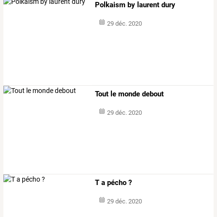
Polkaism by laurent dury
29 déc. 2020
Tout le monde debout
29 déc. 2020
T a pécho ?
29 déc. 2020