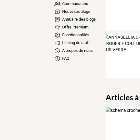
Communautés
Nouveaux blogs
Annuaire des blogs
Offre Premium
Fonctionnalités
Le blog du staff
A propos de nous
FAQ
Articles à