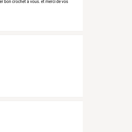
r bon crochet à vous. et merci de vos