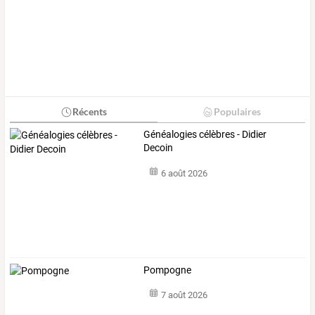
Récents
Populaires
Généalogies célèbres - Didier
Decoin
6 août 2026
Pompogne
7 août 2026