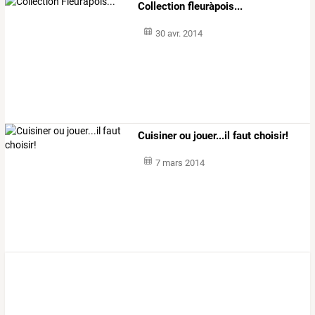
Collection fleuràpois...
30 avr. 2014
Cuisiner ou jouer...il faut choisir!
7 mars 2014