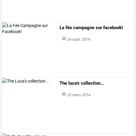
La fée campagne sur facebook!
24 sept. 2014
The luca's collection...
20 mars 2014