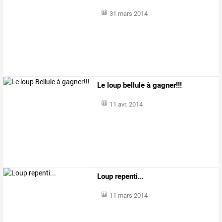
31 mars 2014
Le loup bellule à gagner!!!
11 avr. 2014
Loup repenti...
11 mars 2014