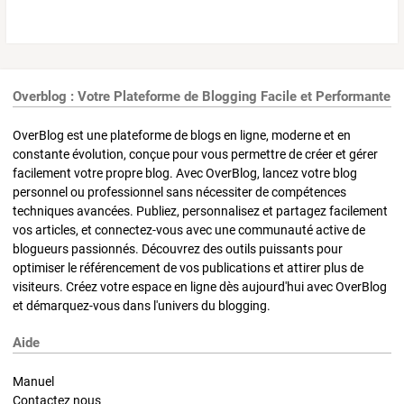
Overblog : Votre Plateforme de Blogging Facile et Performante
OverBlog est une plateforme de blogs en ligne, moderne et en
constante évolution, conçue pour vous permettre de créer et gérer
facilement votre propre blog. Avec OverBlog, lancez votre blog
personnel ou professionnel sans nécessiter de compétences
techniques avancées. Publiez, personnalisez et partagez facilement
vos articles, et connectez-vous avec une communauté active de
blogueurs passionnés. Découvrez des outils puissants pour
optimiser le référencement de vos publications et attirer plus de
visiteurs. Créez votre espace en ligne dès aujourd'hui avec OverBlog
et démarquez-vous dans l'univers du blogging.
Aide
Manuel
Contactez nous