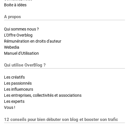
Boite à idées
A propos
Qui sommes nous ?
L'Offre Overblog
Rémunération en droits d'auteur
Webedia
Manuel d'Utilisation
Qui utilise OverBlog ?
Les créatifs
Les passionnés
Les influenceurs
Les entreprises, collectivités et associations
Les experts
Vous !
12 conseils pour bien débuter son blog et booster son trafic