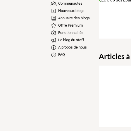
Communautés
Nouveaux blogs
Annuaire des blogs
Offre Premium
Fonctionnalités
Le blog du staff
A propos de nous
Articles à
FAQ