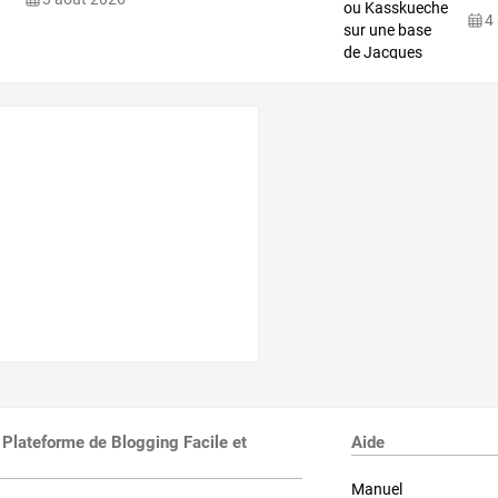
4
 Plateforme de Blogging Facile et
Aide
Manuel