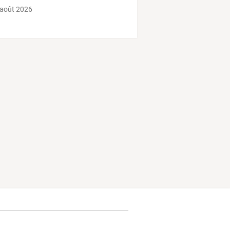
 août 2026