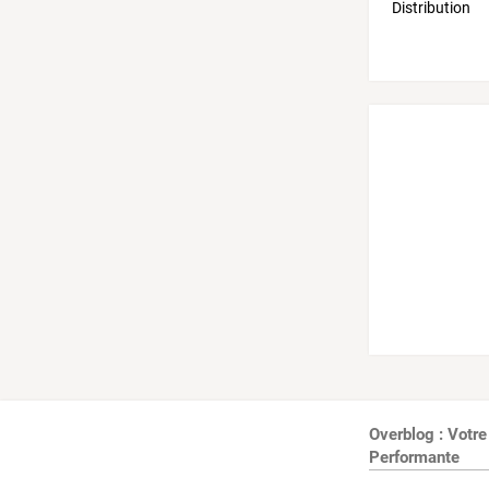
Overblog : Votre
Performante