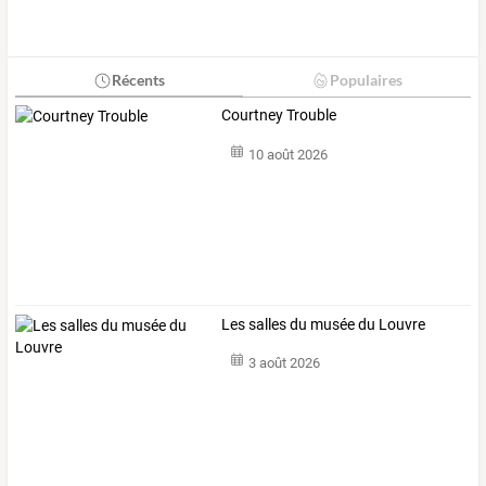
Récents
Populaires
Courtney Trouble
10 août 2026
Les salles du musée du Louvre
3 août 2026