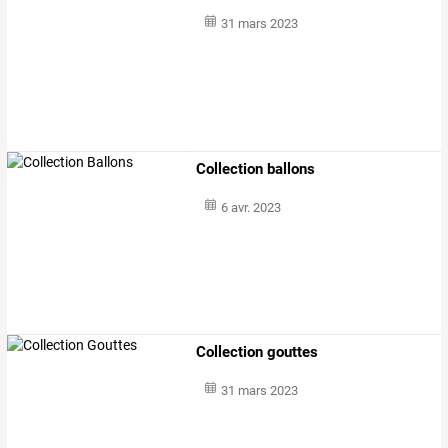
31 mars 2023
Collection ballons
6 avr. 2023
Collection gouttes
31 mars 2023