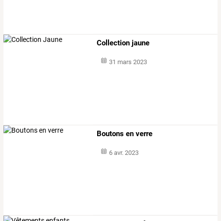
Collection jaune
31 mars 2023
Boutons en verre
6 avr. 2023