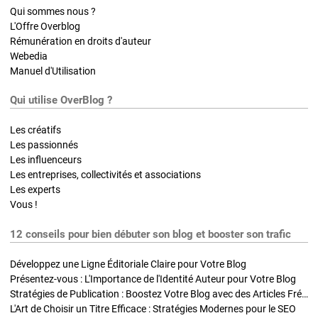
Qui sommes nous ?
L'Offre Overblog
Rémunération en droits d'auteur
Webedia
Manuel d'Utilisation
Qui utilise OverBlog ?
Les créatifs
Les passionnés
Les influenceurs
Les entreprises, collectivités et associations
Les experts
Vous !
12 conseils pour bien débuter son blog et booster son trafic
Développez une Ligne Éditoriale Claire pour Votre Blog
Présentez-vous : L'Importance de l'Identité Auteur pour Votre Blog
Stratégies de Publication : Boostez Votre Blog avec des Articles Fréquents et Exclusifs
L'Art de Choisir un Titre Efficace : Stratégies Modernes pour le SEO