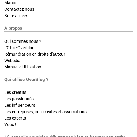
Manuel
Contactez nous
Boite à idées
A propos
Qui sommes nous ?
L'Offre Overblog
Rémunération en droits d'auteur
Webedia
Manuel d'Utilisation
Qui utilise OverBlog ?
Les créatifs
Les passionnés
Les influenceurs
Les entreprises, collectivités et associations
Les experts
Vous !