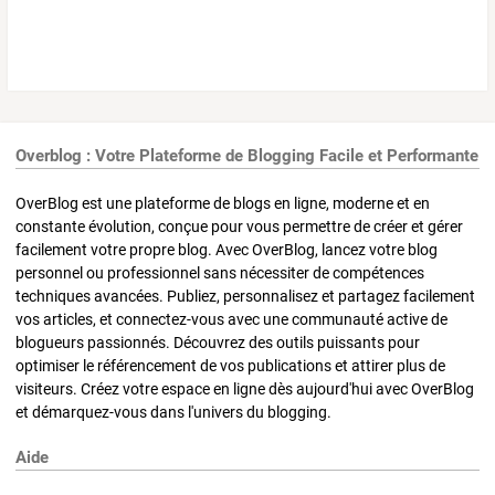
Overblog : Votre Plateforme de Blogging Facile et Performante
OverBlog est une plateforme de blogs en ligne, moderne et en
constante évolution, conçue pour vous permettre de créer et gérer
facilement votre propre blog. Avec OverBlog, lancez votre blog
personnel ou professionnel sans nécessiter de compétences
techniques avancées. Publiez, personnalisez et partagez facilement
vos articles, et connectez-vous avec une communauté active de
blogueurs passionnés. Découvrez des outils puissants pour
optimiser le référencement de vos publications et attirer plus de
visiteurs. Créez votre espace en ligne dès aujourd'hui avec OverBlog
et démarquez-vous dans l'univers du blogging.
Aide