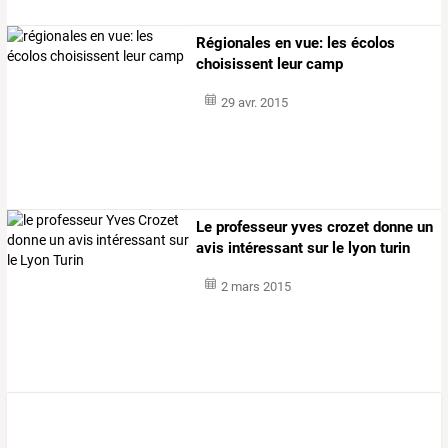
Régionales en vue: les écolos
choisissent leur camp
29 avr. 2015
Le professeur yves crozet donne un
avis intéressant sur le lyon turin
2 mars 2015