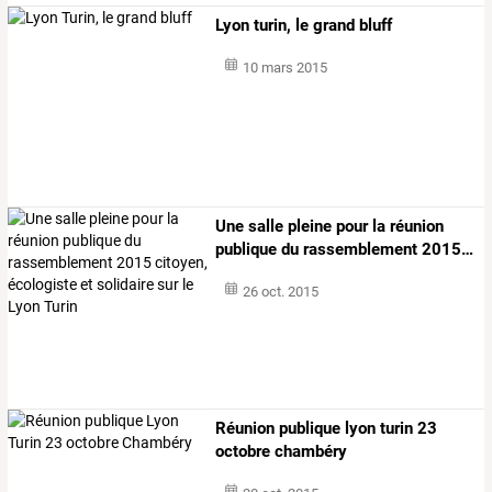
Lyon turin, le grand bluff
10 mars 2015
Une
salle
pleine
pour
la
réunion
publique
du
rassemblement
2015
…
26 oct. 2015
Réunion publique lyon turin 23
octobre chambéry