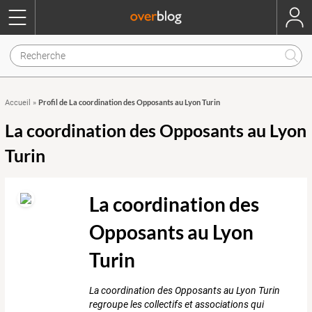
Profil de La coordination des Opposants au Lyon Turin
Accueil
»
La coordination des Opposants au Lyon
Turin
La coordination des
Opposants au Lyon
Turin
La coordination des Opposants au Lyon Turin
regroupe les collectifs et associations qui