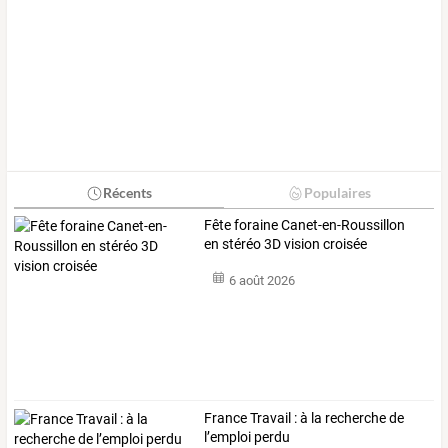
Récents
Populaires
Fête foraine Canet-en-Roussillon
en stéréo 3D vision croisée
6 août 2026
France Travail : à la recherche de
l’emploi perdu