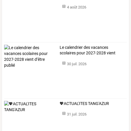
4 août 2026
Le calendrier des vacances
scolaires pour 2027-2028 vient
d’être publié
30 juil. 2026
💖ACTUAL'ITES TANG'AZUR
31 juil. 2026