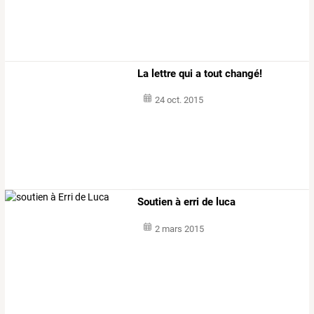
La lettre qui a tout changé!
24 oct. 2015
Soutien à erri de luca
2 mars 2015