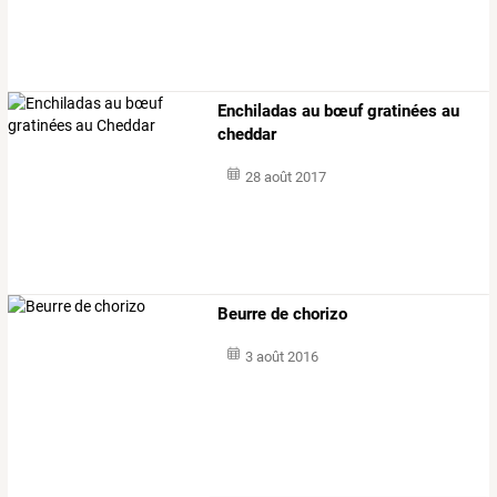
Enchiladas au bœuf gratinées au
cheddar
28 août 2017
Beurre de chorizo
3 août 2016