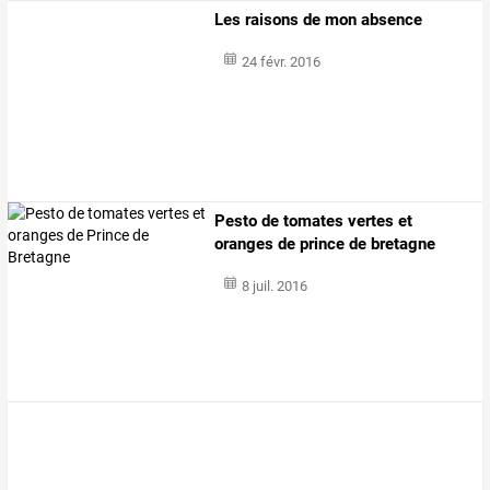
Les raisons de mon absence
24 févr. 2016
Pesto de tomates vertes et
oranges de prince de bretagne
8 juil. 2016