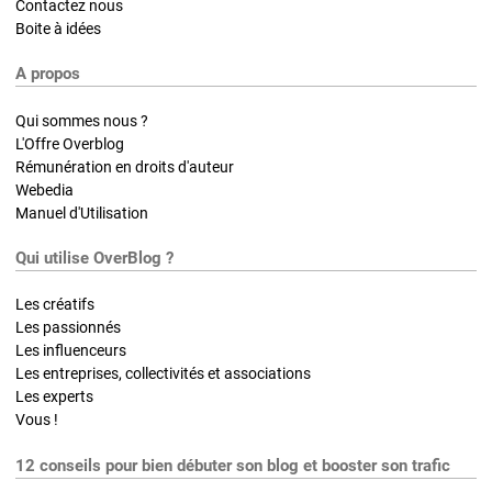
Contactez nous
Boite à idées
A propos
Qui sommes nous ?
L'Offre Overblog
Rémunération en droits d'auteur
Webedia
Manuel d'Utilisation
Qui utilise OverBlog ?
Les créatifs
Les passionnés
Les influenceurs
Les entreprises, collectivités et associations
Les experts
Vous !
12 conseils pour bien débuter son blog et booster son trafic