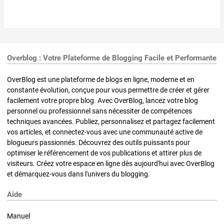
Overblog : Votre Plateforme de Blogging Facile et Performante
OverBlog est une plateforme de blogs en ligne, moderne et en
constante évolution, conçue pour vous permettre de créer et gérer
facilement votre propre blog. Avec OverBlog, lancez votre blog
personnel ou professionnel sans nécessiter de compétences
techniques avancées. Publiez, personnalisez et partagez facilement
vos articles, et connectez-vous avec une communauté active de
blogueurs passionnés. Découvrez des outils puissants pour
optimiser le référencement de vos publications et attirer plus de
visiteurs. Créez votre espace en ligne dès aujourd'hui avec OverBlog
et démarquez-vous dans l'univers du blogging.
Aide
Manuel