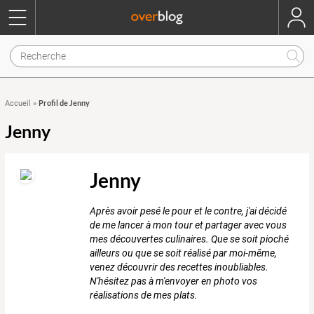
Profil de Jenny
Accueil
»
Jenny
Jenny
Après avoir pesé le pour et le contre, j'ai décidé
de me lancer à mon tour et partager avec vous
mes découvertes culinaires. Que se soit pioché
ailleurs ou que se soit réalisé par moi-même,
venez découvrir des recettes inoubliables.
N'hésitez pas à m'envoyer en photo vos
réalisations de mes plats.