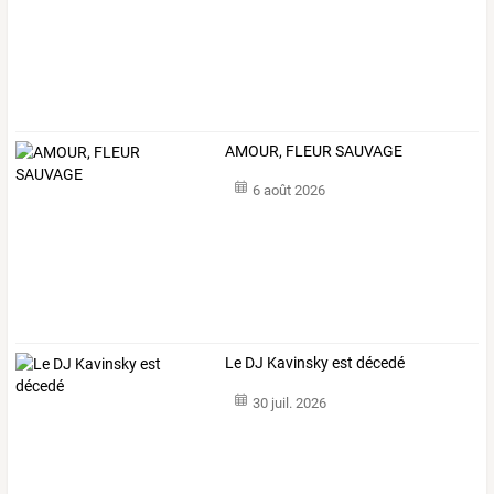
AMOUR, FLEUR SAUVAGE
6 août 2026
Le DJ Kavinsky est décedé
30 juil. 2026