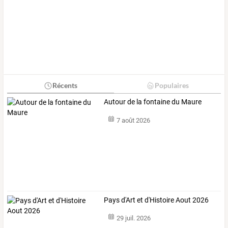
Récents
Populaires
Autour de la fontaine du Maure
7 août 2026
Pays d'Art et d'Histoire Aout 2026
29 juil. 2026