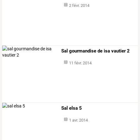
2 févr. 2014
Sal gourmandise de isa vautier 2
11 févr. 2014
Sal elsa 5
1 avr. 2014