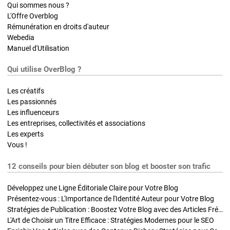
Qui sommes nous ?
L'Offre Overblog
Rémunération en droits d'auteur
Webedia
Manuel d'Utilisation
Qui utilise OverBlog ?
Les créatifs
Les passionnés
Les influenceurs
Les entreprises, collectivités et associations
Les experts
Vous !
12 conseils pour bien débuter son blog et booster son trafic
Développez une Ligne Éditoriale Claire pour Votre Blog
Présentez-vous : L'Importance de l'Identité Auteur pour Votre Blog
Stratégies de Publication : Boostez Votre Blog avec des Articles Fréquents et Exclusifs
L'Art de Choisir un Titre Efficace : Stratégies Modernes pour le SEO