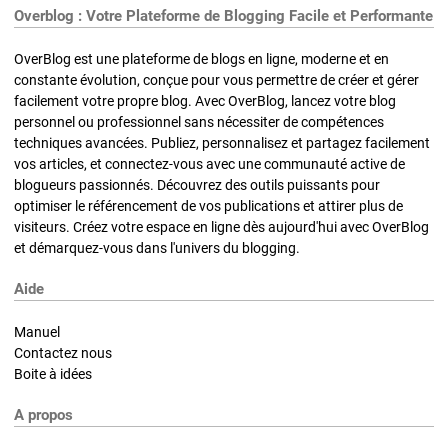
Overblog : Votre Plateforme de Blogging Facile et Performante
OverBlog est une plateforme de blogs en ligne, moderne et en
constante évolution, conçue pour vous permettre de créer et gérer
facilement votre propre blog. Avec OverBlog, lancez votre blog
personnel ou professionnel sans nécessiter de compétences
techniques avancées. Publiez, personnalisez et partagez facilement
vos articles, et connectez-vous avec une communauté active de
blogueurs passionnés. Découvrez des outils puissants pour
optimiser le référencement de vos publications et attirer plus de
visiteurs. Créez votre espace en ligne dès aujourd'hui avec OverBlog
et démarquez-vous dans l'univers du blogging.
Aide
Manuel
Contactez nous
Boite à idées
A propos