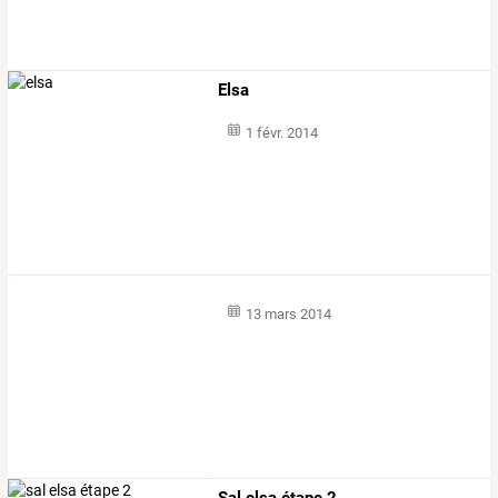
Elsa
1 févr. 2014
13 mars 2014
Sal elsa étape 2