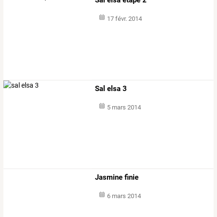
17 févr. 2014
Sal elsa 3
5 mars 2014
Jasmine finie
6 mars 2014