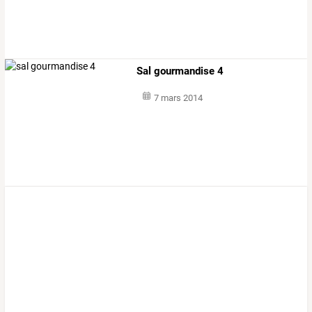
Sal gourmandise 4
7 mars 2014