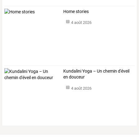
Home stories
4 août 2026
Kundalini Yoga – Un chemin d'éveil
en douceur
4 août 2026