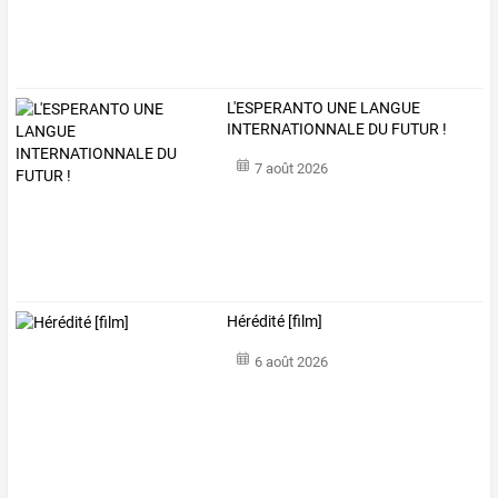
L'ESPERANTO UNE LANGUE
INTERNATIONNALE DU FUTUR !
7 août 2026
Hérédité [film]
6 août 2026