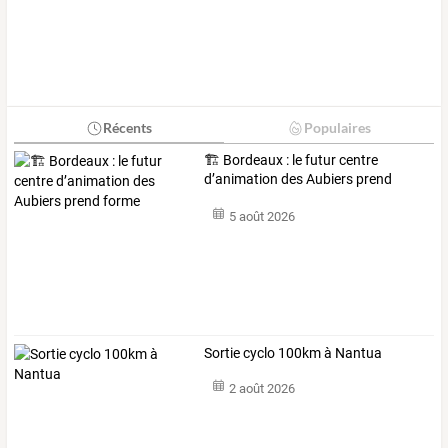
Récents
Populaires
🏗️ Bordeaux : le futur centre
d’animation des Aubiers prend
forme
5 août 2026
Sortie cyclo 100km à Nantua
2 août 2026