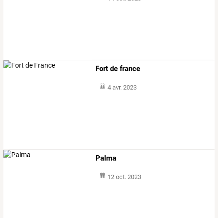
Fort de france
4 avr. 2023
Palma
12 oct. 2023