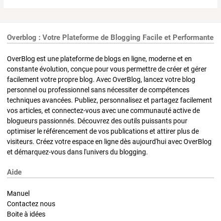
Overblog : Votre Plateforme de Blogging Facile et Performante
OverBlog est une plateforme de blogs en ligne, moderne et en
constante évolution, conçue pour vous permettre de créer et gérer
facilement votre propre blog. Avec OverBlog, lancez votre blog
personnel ou professionnel sans nécessiter de compétences
techniques avancées. Publiez, personnalisez et partagez facilement
vos articles, et connectez-vous avec une communauté active de
blogueurs passionnés. Découvrez des outils puissants pour
optimiser le référencement de vos publications et attirer plus de
visiteurs. Créez votre espace en ligne dès aujourd'hui avec OverBlog
et démarquez-vous dans l'univers du blogging.
Aide
Manuel
Contactez nous
Boite à idées