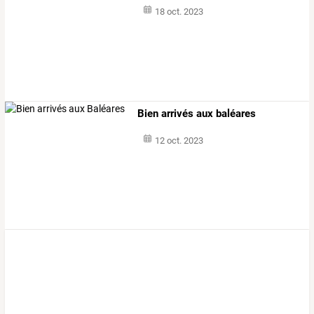
18 oct. 2023
Bien arrivés aux baléares
12 oct. 2023