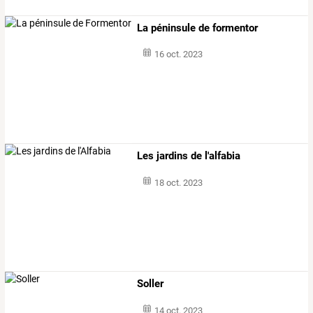
La péninsule de formentor
16 oct. 2023
Les jardins de l'alfabia
18 oct. 2023
Soller
14 oct. 2023