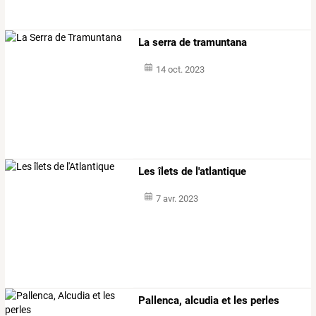
La serra de tramuntana
14 oct. 2023
Les îlets de l'atlantique
7 avr. 2023
Pallenca, alcudia et les perles