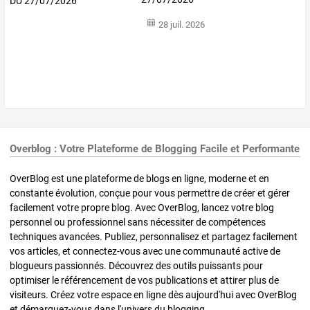
28 juil. 2026
Overblog : Votre Plateforme de Blogging Facile et Performante
OverBlog est une plateforme de blogs en ligne, moderne et en
constante évolution, conçue pour vous permettre de créer et gérer
facilement votre propre blog. Avec OverBlog, lancez votre blog
personnel ou professionnel sans nécessiter de compétences
techniques avancées. Publiez, personnalisez et partagez facilement
vos articles, et connectez-vous avec une communauté active de
blogueurs passionnés. Découvrez des outils puissants pour
optimiser le référencement de vos publications et attirer plus de
visiteurs. Créez votre espace en ligne dès aujourd'hui avec OverBlog
et démarquez-vous dans l'univers du blogging.