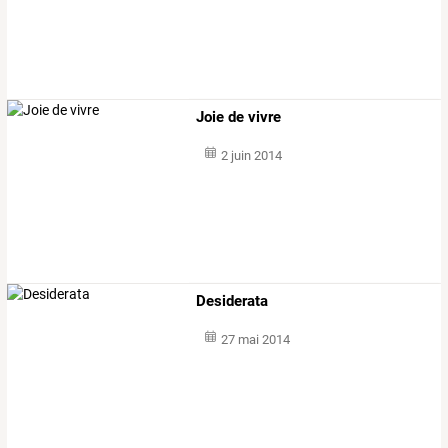
Joie de vivre
2 juin 2014
Desiderata
27 mai 2014