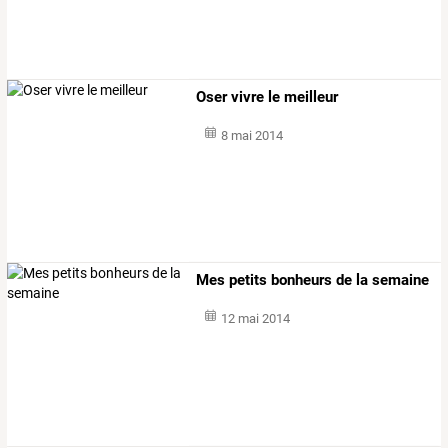
Oser vivre le meilleur
8 mai 2014
Mes petits bonheurs de la semaine
12 mai 2014