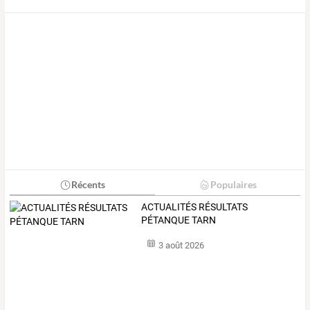
Récents
Populaires
ACTUALITÉS RÉSULTATS
PÉTANQUE TARN
3 août 2026