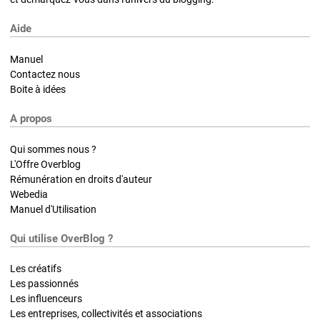
Aide
Manuel
Contactez nous
Boite à idées
A propos
Qui sommes nous ?
L'Offre Overblog
Rémunération en droits d'auteur
Webedia
Manuel d'Utilisation
Qui utilise OverBlog ?
Les créatifs
Les passionnés
Les influenceurs
Les entreprises, collectivités et associations