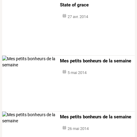
State of grace
27 avr. 2014
Mes petits bonheurs de la semaine
5 mai 2014
Mes petits bonheurs de la semaine
26 mai 2014