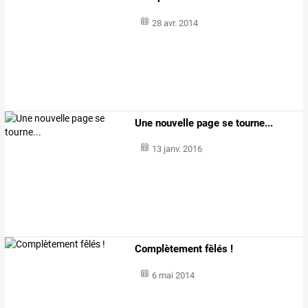
28 avr. 2014
Une nouvelle page se tourne...
13 janv. 2016
Complètement fêlés !
6 mai 2014