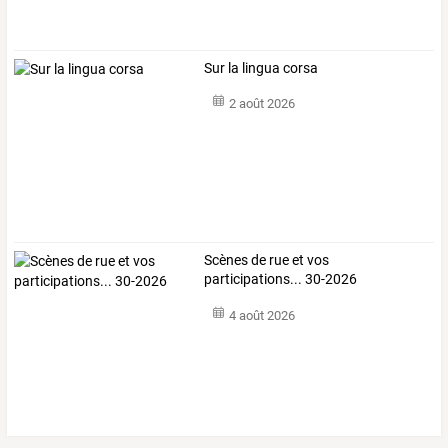
Sur la lingua corsa
2 août 2026
Scènes de rue et vos
participations... 30-2026
4 août 2026