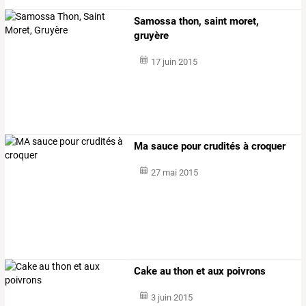
Samossa thon, saint moret,
gruyère
17 juin 2015
Ma sauce pour crudités à croquer
27 mai 2015
Cake au thon et aux poivrons
3 juin 2015