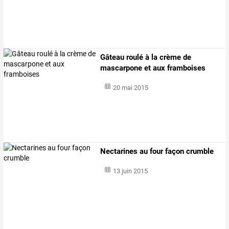
Gâteau roulé à la crème de
mascarpone et aux framboises
20 mai 2015
Nectarines au four façon crumble
13 juin 2015