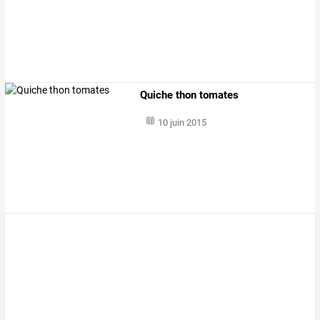
Quiche thon tomates
10 juin 2015