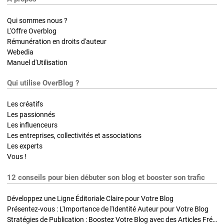
Qui sommes nous ?
L'Offre Overblog
Rémunération en droits d'auteur
Webedia
Manuel d'Utilisation
Qui utilise OverBlog ?
Les créatifs
Les passionnés
Les influenceurs
Les entreprises, collectivités et associations
Les experts
Vous !
12 conseils pour bien débuter son blog et booster son trafic
Développez une Ligne Éditoriale Claire pour Votre Blog
Présentez-vous : L'Importance de l'Identité Auteur pour Votre Blog
Stratégies de Publication : Boostez Votre Blog avec des Articles Fréquents et Exclusifs