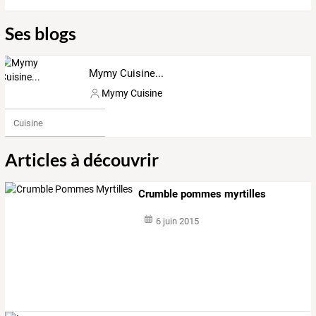
Ses blogs
Mymy Cuisine...
Mymy Cuisine
Cuisine
Articles à découvrir
Crumble pommes myrtilles
6 juin 2015