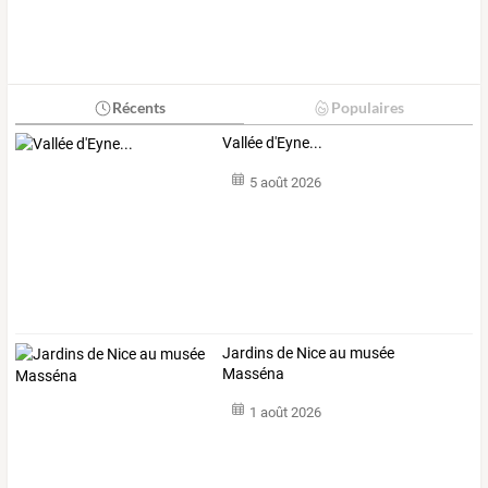
Récents
Populaires
Vallée d'Eyne...
5 août 2026
Jardins de Nice au musée
Masséna
1 août 2026