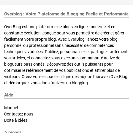
Overblog : Votre Plateforme de Blogging Facile et Performante
OverBlog est une plateforme de blogs en ligne, moderne et en
constante évolution, conçue pour vous permettre de créer et gérer
facilement votre propre blog. Avec OverBlog, lancez votre blog
personnel ou professionnel sans nécessiter de compétences
techniques avancées. Publiez, personnalisez et partagez facilement
vos articles, et connectez-vous avec une communauté active de
blogueurs passionnés. Découvrez des outils puissants pour
optimiser le référencement de vos publications et attirer plus de
visiteurs. Créez votre espace en ligne dès aujourd'hui avec OverBlog
et démarquez-vous dans l'univers du blogging.
Aide
Manuel
Contactez nous
Boite à idées
A propos