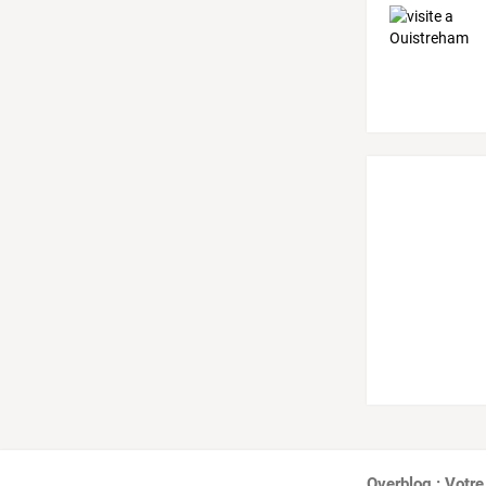
Overblog : Votre