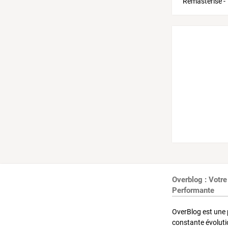
Overblog : Votre
Performante
OverBlog est une 
constante évoluti