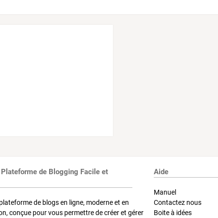
 Plateforme de Blogging Facile et
Aide
Manuel
plateforme de blogs en ligne, moderne et en
Contactez nous
on, conçue pour vous permettre de créer et gérer
Boite à idées