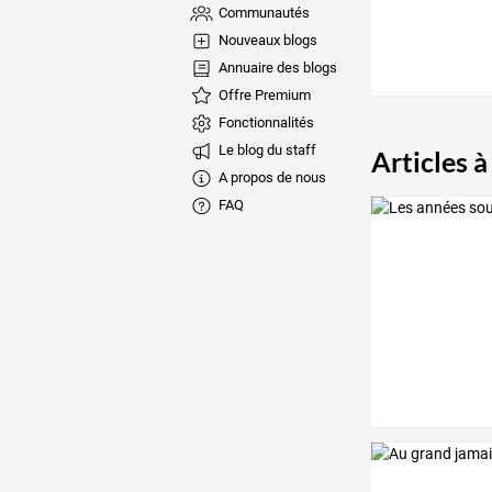
Communautés
Nouveaux blogs
Annuaire des blogs
Offre Premium
Fonctionnalités
Le blog du staff
Articles à
A propos de nous
FAQ