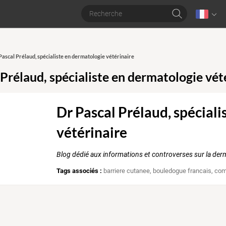
 Pascal Prélaud, spécialiste en dermatologie vétérinaire
 Prélaud, spécialiste en dermatologie vét
Dr Pascal Prélaud, spécial
vétérinaire
Blog dédié aux informations et controverses sur la der
Tags associés :
barriere cutanee
,
bouledogue francais
,
com