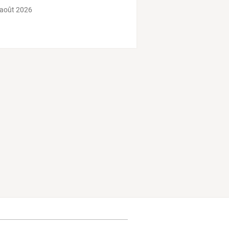
 août 2026