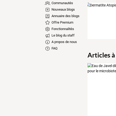
Communautés
Nouveaux blogs
Annuaire des blogs
Offre Premium
Fonctionnalités
Le blog du staff
A propos de nous
FAQ
Articles à