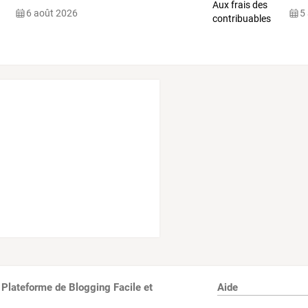
6 août 2026
5
 Plateforme de Blogging Facile et
Aide