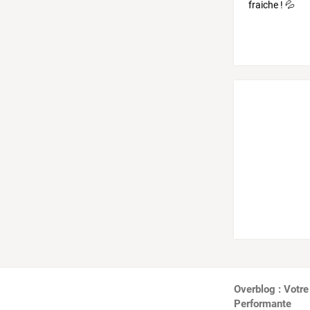
Overblog : Votre
Performante