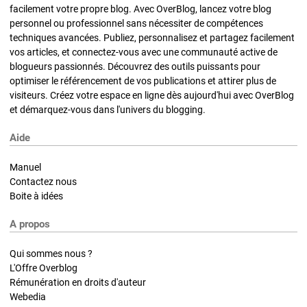
facilement votre propre blog. Avec OverBlog, lancez votre blog
personnel ou professionnel sans nécessiter de compétences
techniques avancées. Publiez, personnalisez et partagez facilement
vos articles, et connectez-vous avec une communauté active de
blogueurs passionnés. Découvrez des outils puissants pour
optimiser le référencement de vos publications et attirer plus de
visiteurs. Créez votre espace en ligne dès aujourd'hui avec OverBlog
et démarquez-vous dans l'univers du blogging.
Aide
Manuel
Contactez nous
Boite à idées
A propos
Qui sommes nous ?
L'Offre Overblog
Rémunération en droits d'auteur
Webedia