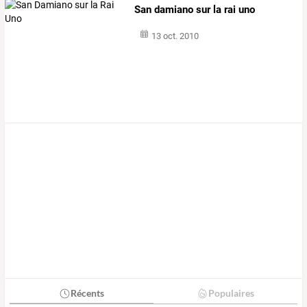
San damiano sur la rai uno
13 oct. 2010
Récents
Populaires