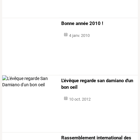
Bonne année 2010 !
4 janv. 2010
L'évêque regarde san damiano d'un
bon oeil
10 oct. 2012
Rassemblement international des