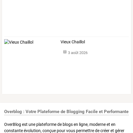
Vieux Chaillol
3 août 2026
Overblog : Votre Plateforme de Blogging Facile et Performante
OverBlog est une plateforme de blogs en ligne, moderne et en
constante évolution, conçue pour vous permettre de créer et gérer