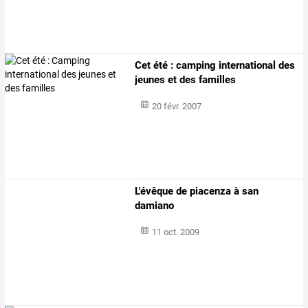
Cet été : camping international des
jeunes et des familles
20 févr. 2007
L'évêque de piacenza à san
damiano
11 oct. 2009