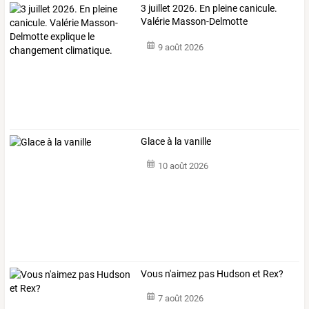
3
juillet
2026.
En
pleine
canicule.
Valérie
Masson-Delmotte
explique
…
9 août 2026
Glace à la vanille
10 août 2026
Vous n'aimez pas Hudson et Rex?
7 août 2026