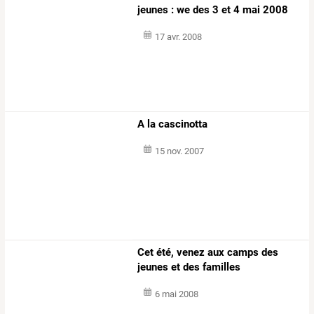
jeunes : we des 3 et 4 mai 2008
17 avr. 2008
A la cascinotta
15 nov. 2007
Cet été, venez aux camps des
jeunes et des familles
6 mai 2008