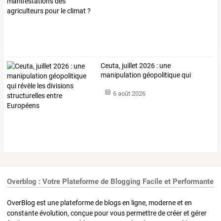
Ceuta,
juillet
2026
:
une
manipulation
géopolitique
qui
révèle
les
…
6 août 2026
Overblog : Votre Plateforme de Blogging Facile et Performante
OverBlog est une plateforme de blogs en ligne, moderne et en
constante évolution, conçue pour vous permettre de créer et gérer