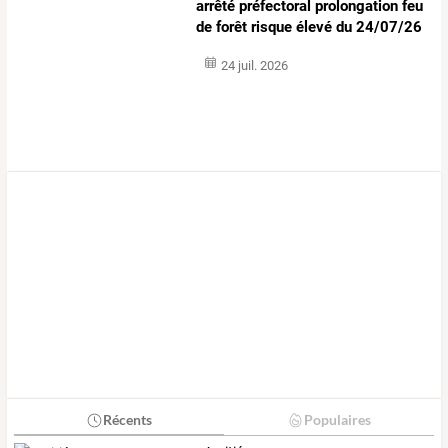
arrêté préfectoral prolongation feu
de forêt risque élevé du 24/07/26
24 juil. 2026
Récents
Populaires