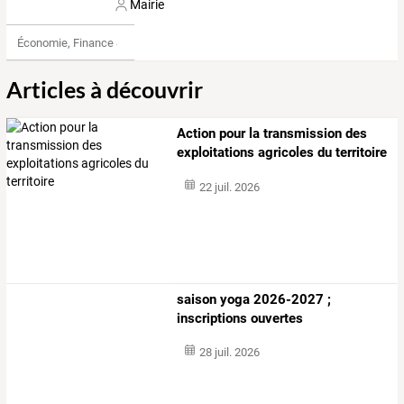
Mairie
Économie, Finance & Droit
Articles à découvrir
Action pour la transmission des
exploitations agricoles du territoire
22 juil. 2026
saison yoga 2026-2027 ;
inscriptions ouvertes
28 juil. 2026