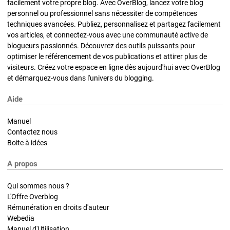
facilement votre propre blog. Avec OverBlog, lancez votre blog
personnel ou professionnel sans nécessiter de compétences
techniques avancées. Publiez, personnalisez et partagez facilement
vos articles, et connectez-vous avec une communauté active de
blogueurs passionnés. Découvrez des outils puissants pour
optimiser le référencement de vos publications et attirer plus de
visiteurs. Créez votre espace en ligne dès aujourd'hui avec OverBlog
et démarquez-vous dans l'univers du blogging.
Aide
Manuel
Contactez nous
Boite à idées
A propos
Qui sommes nous ?
L'Offre Overblog
Rémunération en droits d'auteur
Webedia
Manuel d'Utilisation