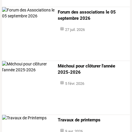
Forum des associations le 05
septembre 2026
27 juil. 2026
Méchoui pour clôturer l'année
2025-2026
5 févr. 2026
Travaux de printemps
9 avr. 2026