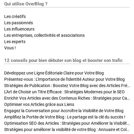
Qui utilise OverBlog ?
Les créatifs
Les passionnés
Les influenceurs
Les entreprises, collectivités et associations
Les experts
Vous !
12 conseils pour bien débuter son blog et booster son trafic
Développez une Ligne Éditoriale Claire pour Votre Blog
Présentez-vous : L'Importance de l'Identité Auteur pour Votre Blog
Stratégies de Publication : Boostez Votre Blog avec des Articles Fréquents et Exclusifs
L'Art de Choisir un Titre Efficace : Stratégies Modernes pour le SEO
Enrichir Vos Articles avec des Contenus Riches : Stratégies pour Captiver et Optimiser
Optimiser vos Articles grâce aux Liens
Engagez la Conversation pour Accroître la Visibilité de Votre Blog
Amplifiez la Portée de Votre Blog : Le partage est la clé du succès !
Optimisation SEO des Articles : Stratégies pour Améliorer la Visibilité de Votre Blog
Stratégies pour améliorer la visibilité de votre Blog : Annuaire et Collaborations