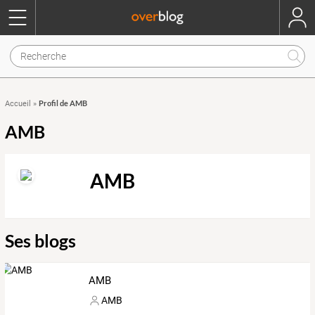
Profil de AMB
Accueil
»
AMB
AMB
Ses blogs
AMB
AMB