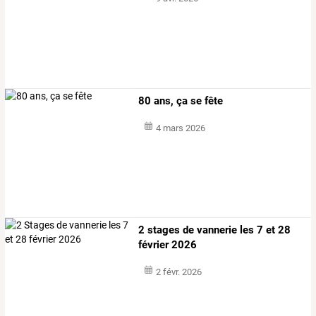
80 ans, ça se fête
4 mars 2026
2 stages de vannerie les 7 et 28
février 2026
2 févr. 2026