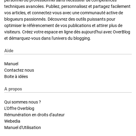
techniques avancées. Publiez, personnalisez et partagez facilement
vos articles, et connectez-vous avec une communauté active de
blogueurs passionnés. Découvrez des outils puissants pour
optimiser le référencement de vos publications et attirer plus de
visiteurs. Créez votre espace en ligne dès aujourd'hui avec OverBlog
et démarquez-vous dans l'univers du blogging.
Aide
Manuel
Contactez nous
Boite à idées
A propos
Qui sommes nous ?
L'Offre Overblog
Rémunération en droits d'auteur
Webedia
Manuel d'Utilisation