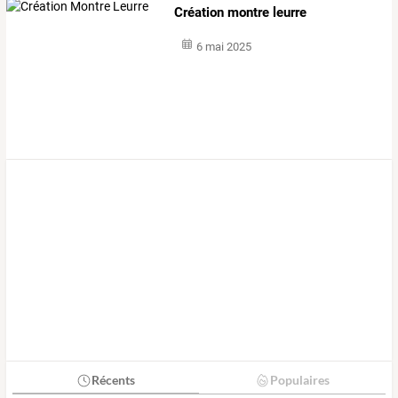
Création montre leurre
6 mai 2025
Récents
Populaires