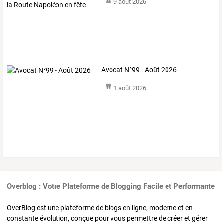
9 août 2026
Avocat N°99 - Août 2026
1 août 2026
Overblog : Votre Plateforme de Blogging Facile et Performante
OverBlog est une plateforme de blogs en ligne, moderne et en
constante évolution, conçue pour vous permettre de créer et gérer