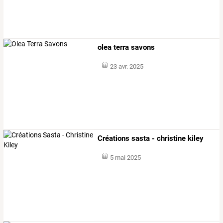
olea terra savons
23 avr. 2025
Créations sasta - christine kiley
5 mai 2025