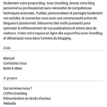
facilement votre propre blog. Avec OverBlog, lancez votre blog
personnel ou professionnel sans nécessiter de compétences
techniques avancées. Publiez, personnalisez et partagez facilement
vos articles, et connectez-vous avec une communauté active de
blogueurs passionnés. Découvrez des outils puissants pour
optimiser le référencement de vos publications et attirer plus de
visiteurs. Créez votre espace en ligne dès aujourd'hui avec OverBlog
et démarquez-vous dans l'univers du blogging.
Aide
Manuel
Contactez nous
Boite à idées
A propos
Qui sommes nous ?
L'Offre Overblog
Rémunération en droits d'auteur
Webedia