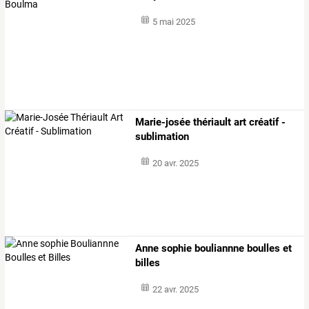
5 mai 2025
Marie-josée thériault art créatif -
sublimation
20 avr. 2025
Anne sophie bouliannne boulles et
billes
22 avr. 2025