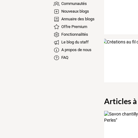
Communautés
Nouveaux blogs
Annuaire des blogs
Offre Premium
Fonctionnalités
Le blog du staff
A propos de nous
FAQ
Articles à