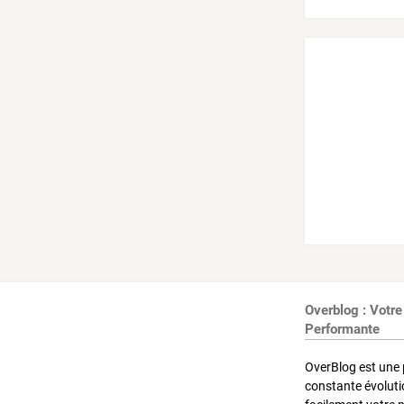
Overblog : Votre
Performante
OverBlog est une 
constante évoluti