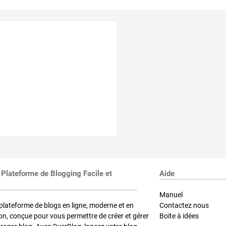
 Plateforme de Blogging Facile et
Aide
Manuel
plateforme de blogs en ligne, moderne et en
Contactez nous
on, conçue pour vous permettre de créer et gérer
Boite à idées