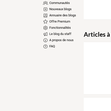
Communautés
Nouveaux blogs
Annuaire des blogs
Offre Premium
Fonctionnalités
Articles à
Le blog du staff
A propos de nous
FAQ