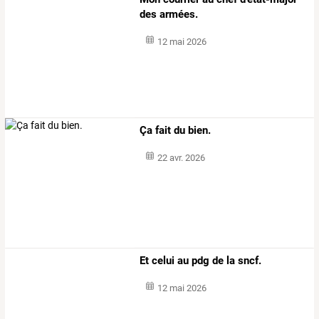
des armées.
12 mai 2026
Ça fait du bien.
22 avr. 2026
Et celui au pdg de la sncf.
12 mai 2026