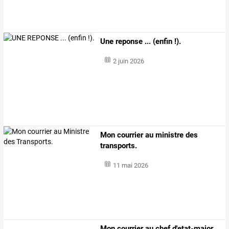
Une reponse ... (enfin !).
2 juin 2026
Mon courrier au ministre des
transports.
11 mai 2026
Mon courrier au chef d'etat-major