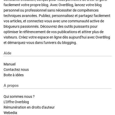
facilement votre propre blog. Avec OverBlog, lancez votre blog
personnel ou professionnel sans nécessiter de compétences
techniques avancées. Publiez, personnalisez et partagez facilement
vos articles, et connectez-vous avec une communauté active de
blogueurs passionnés. Découvrez des outils puissants pour
optimiser le référencement de vos publications et attirer plus de
visiteurs. Créez votre espace en ligne dès aujourd'hui avec OverBlog
et démarquez-vous dans l'univers du blogging.
Aide
Manuel
Contactez nous
Boite à idées
A propos
Qui sommes nous ?
L'Offre Overblog
Rémunération en droits d'auteur
Webedia