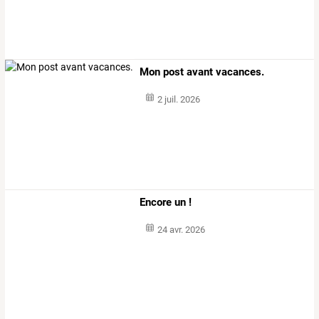
Mon post avant vacances.
2 juil. 2026
Encore un !
24 avr. 2026