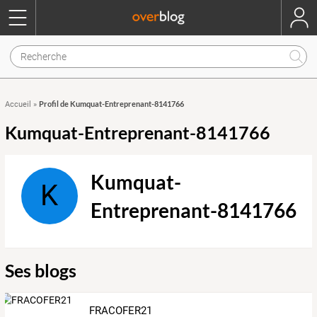
Profil de Kumquat-Entreprenant-8141766
Accueil
»
Kumquat-Entreprenant-8141766
Kumquat-
K
Entreprenant-8141766
Ses blogs
FRACOFER21