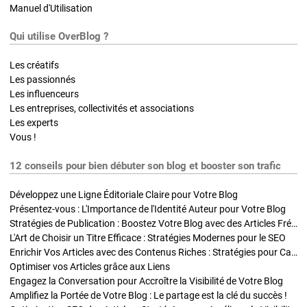
Manuel d'Utilisation
Qui utilise OverBlog ?
Les créatifs
Les passionnés
Les influenceurs
Les entreprises, collectivités et associations
Les experts
Vous !
12 conseils pour bien débuter son blog et booster son trafic
Développez une Ligne Éditoriale Claire pour Votre Blog
Présentez-vous : L'Importance de l'Identité Auteur pour Votre Blog
Stratégies de Publication : Boostez Votre Blog avec des Articles Fréquents et Exclusifs
L'Art de Choisir un Titre Efficace : Stratégies Modernes pour le SEO
Enrichir Vos Articles avec des Contenus Riches : Stratégies pour Captiver et Optimiser
Optimiser vos Articles grâce aux Liens
Engagez la Conversation pour Accroître la Visibilité de Votre Blog
Amplifiez la Portée de Votre Blog : Le partage est la clé du succès !