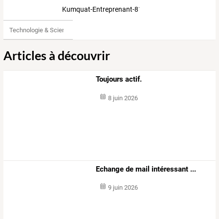
Kumquat-Entreprenant-8141766
Technologie & Science
Articles à découvrir
Toujours actif.
8 juin 2026
Echange de mail intéressant ...
9 juin 2026