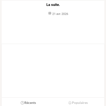
La suite.
21 avr. 2026
Récents
Populaires