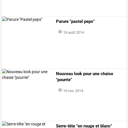
Parure "pastel peps"
18 août 2014
Nouveau look pour une chaise
"pourrie"
16 nov. 2014
Serre-tête "en rouge et blanc"