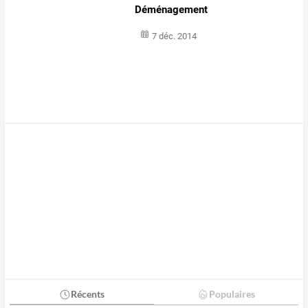
Déménagement
7 déc. 2014
Récents
Populaires