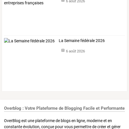
6 août 2026
La Semaine fédérale 2026
6 août 2026
Overblog : Votre Plateforme de Blogging Facile et Performante
OverBlog est une plateforme de blogs en ligne, moderne et en
constante évolution, conçue pour vous permettre de créer et gérer