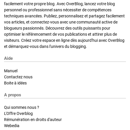
facilement votre propre blog. Avec OverBlog, lancez votre blog
personnel ou professionnel sans nécessiter de compétences
techniques avancées. Publiez, personnalisez et partagez facilement
vos articles, et connectez-vous avec une communauté active de
blogueurs passionnés. Découvrez des outils puissants pour
optimiser le référencement de vos publications et attirer plus de
visiteurs. Créez votre espace en ligne dès aujourd'hui avec OverBlog
et démarquez-vous dans l'univers du blogging.
Aide
Manuel
Contactez nous
Boite à idées
A propos
Qui sommes nous ?
L'Offre Overblog
Rémunération en droits d'auteur
Webedia