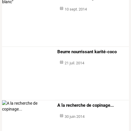
10 sept. 2014
Beurre nourrissant karité-coco
21 juil. 2014
A la recherche de copinage...
30 juin 2014