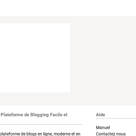
 Plateforme de Blogging Facile et
Aide
Manuel
plateforme de blogs en ligne, moderne et en
Contactez nous