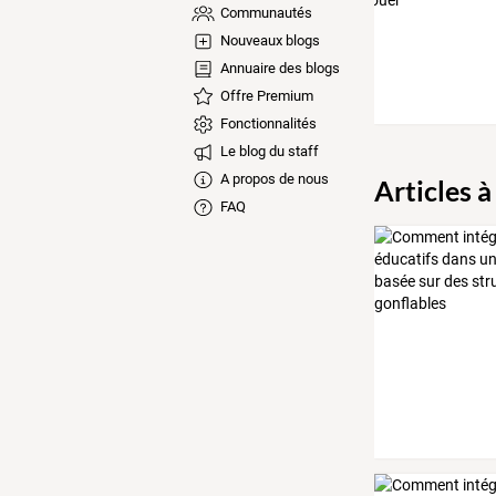
Communautés
Nouveaux blogs
Annuaire des blogs
Offre Premium
Fonctionnalités
Le blog du staff
A propos de nous
Articles à
FAQ