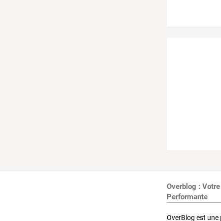
Overblog : Votre
Performante
OverBlog est une 