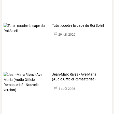
Tuto : coudre la cape du Roi Soleil
29 juil. 2026
Jean-Marc
Rives
-
Ave
Maria
(Audio
Officiel
Remasterisé
-
Nouvelle
…
4 août 2026