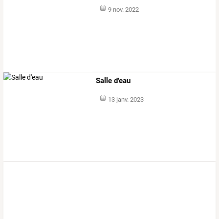
9 nov. 2022
Salle d'eau
13 janv. 2023