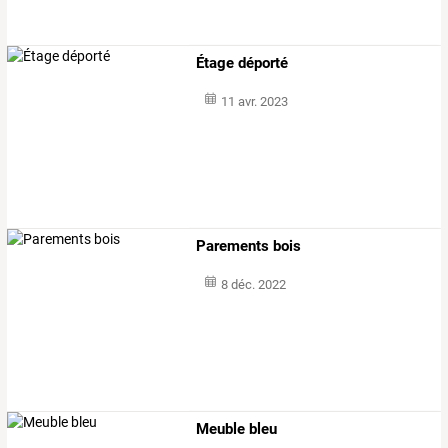
Étage déporté
11 avr. 2023
Parements bois
8 déc. 2022
Meuble bleu