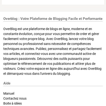
Overblog : Votre Plateforme de Blogging Facile et Performante
OverBlog est une plateforme de blogs en ligne, moderne et en
constante évolution, conçue pour vous permettre de créer et gérer
facilement votre propre blog. Avec OverBlog, lancez votre blog
personnel ou professionnel sans nécessiter de compétences
techniques avancées. Publiez, personnalisez et partagez facilement
vos articles, et connectez-vous avec une communauté active de
blogueurs passionnés. Découvrez des outils puissants pour
optimiser le référencement de vos publications et attirer plus de
visiteurs. Créez votre espace en ligne dès aujourd'hui avec OverBlog
et démarquez-vous dans l'univers du blogging.
Aide
Manuel
Contactez nous
Boite à idées