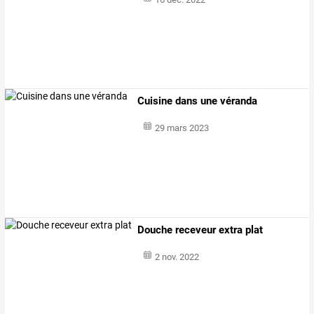
Cuisine dans une véranda
29 mars 2023
Douche receveur extra plat
2 nov. 2022