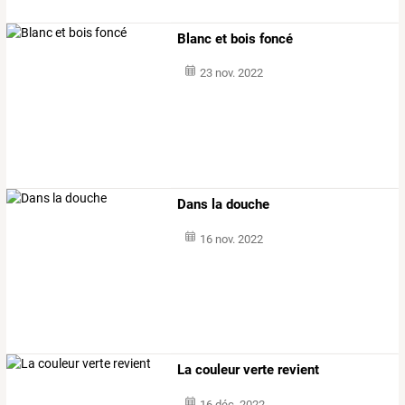
Blanc et bois foncé
23 nov. 2022
Dans la douche
16 nov. 2022
La couleur verte revient
16 déc. 2022