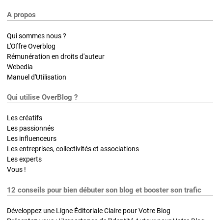
A propos
Qui sommes nous ?
L'Offre Overblog
Rémunération en droits d'auteur
Webedia
Manuel d'Utilisation
Qui utilise OverBlog ?
Les créatifs
Les passionnés
Les influenceurs
Les entreprises, collectivités et associations
Les experts
Vous !
12 conseils pour bien débuter son blog et booster son trafic
Développez une Ligne Éditoriale Claire pour Votre Blog