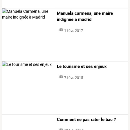
Manuela carmena, une maire
indignée à madrid
1 févr. 2017
Le tourisme et ses enjeux
7 févr. 2015
Comment ne pas rater le bac ?