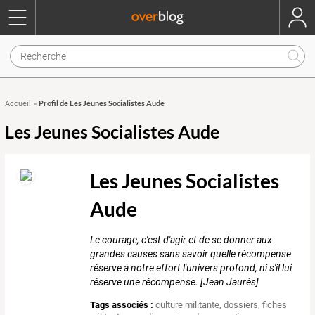
Profil de Les Jeunes Socialistes Aude
Accueil
»
Les Jeunes Socialistes Aude
Les Jeunes Socialistes
Aude
Le courage, c'est d'agir et de se donner aux
grandes causes sans savoir quelle récompense
réserve à notre effort l'univers profond, ni s'il lui
réserve une récompense. [Jean Jaurès]
Tags associés :
culture militante
,
dossiers
,
fiches