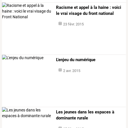
Racisme et appel à la haine : voici
le vrai visage du front national
23 févr. 2015
L'enjeu du numérique
2 avr. 2015
Les jeunes dans les espaces à
dominante rurale