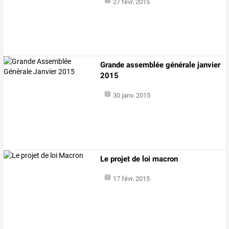
27 févr. 2015
Grande assemblée générale janvier
2015
30 janv. 2015
Le projet de loi macron
17 févr. 2015