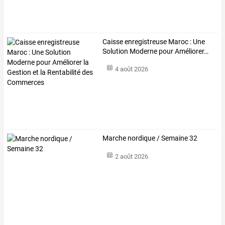
Caisse
enregistreuse
Maroc
:
Une
Solution
Moderne
pour
Améliorer
…
4 août 2026
Marche nordique / Semaine 32
2 août 2026