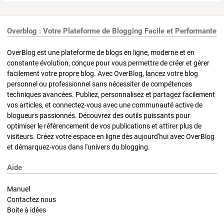
Overblog : Votre Plateforme de Blogging Facile et Performante
OverBlog est une plateforme de blogs en ligne, moderne et en
constante évolution, conçue pour vous permettre de créer et gérer
facilement votre propre blog. Avec OverBlog, lancez votre blog
personnel ou professionnel sans nécessiter de compétences
techniques avancées. Publiez, personnalisez et partagez facilement
vos articles, et connectez-vous avec une communauté active de
blogueurs passionnés. Découvrez des outils puissants pour
optimiser le référencement de vos publications et attirer plus de
visiteurs. Créez votre espace en ligne dès aujourd'hui avec OverBlog
et démarquez-vous dans l'univers du blogging.
Aide
Manuel
Contactez nous
Boite à idées