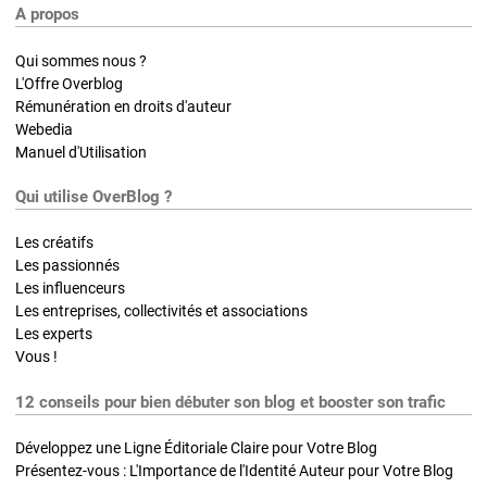
A propos
Qui sommes nous ?
L'Offre Overblog
Rémunération en droits d'auteur
Webedia
Manuel d'Utilisation
Qui utilise OverBlog ?
Les créatifs
Les passionnés
Les influenceurs
Les entreprises, collectivités et associations
Les experts
Vous !
12 conseils pour bien débuter son blog et booster son trafic
Développez une Ligne Éditoriale Claire pour Votre Blog
Présentez-vous : L'Importance de l'Identité Auteur pour Votre Blog