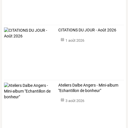
CITATIONS DU JOUR - Août 2026
1 août 2026
Ateliers Dalbe Angers - Mini-album
"Echantillon de bonheur"
3 août 2026