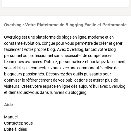
Overblog : Votre Plateforme de Blogging Facile et Performante
OverBlog est une plateforme de blogs en ligne, moderne et en
constante évolution, conçue pour vous permettre de créer et gérer
facilement votre propre blog. Avec OverBlog, lancez votre blog
personnel ou professionnel sans nécessiter de compétences
techniques avancées. Publiez, personnalisez et partagez facilement
vos articles, et connectez-vous avec une communauté active de
blogueurs passionnés. Découvrez des outils puissants pour
optimiser le référencement de vos publications et attirer plus de
visiteurs. Créez votre espace en ligne dès aujourd'hui avec OverBlog
et démarquez-vous dans l'univers du blogging.
Aide
Manuel
Contactez nous
Boite à idées