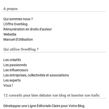
A propos
Qui sommes nous ?
L'Offre Overblog
Rémunération en droits d'auteur
Webedia
Manuel d'Utilisation
Qui utilise OverBlog ?
Les créatifs
Les passionnés
Les influenceurs
Les entreprises, collectivités et associations
Les experts
Vous !
12 conseils pour bien débuter son blog et booster son trafic
Développez une Ligne Éditoriale Claire pour Votre Blog