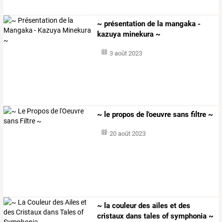
~ présentation de la mangaka -
kazuya minekura ~
3 août 2023
~ le propos de l'oeuvre sans filtre ~
20 août 2023
~ la couleur des ailes et des
cristaux dans tales of symphonia ~