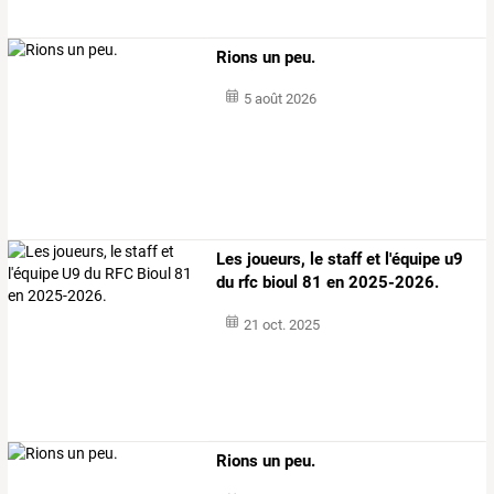
Rions un peu.
5 août 2026
Les joueurs, le staff et l'équipe u9
du rfc bioul 81 en 2025-2026.
21 oct. 2025
Rions un peu.