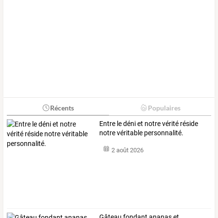
Récents
Populaires
Entre le déni et notre vérité réside
notre véritable personnalité.
2 août 2026
Gâteau fondant ananas et