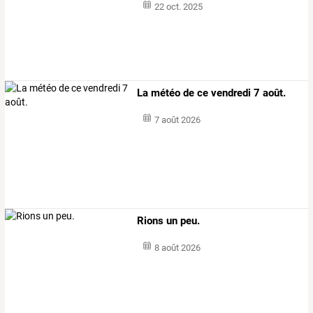
22 oct. 2025
La météo de ce vendredi 7 août.
7 août 2026
Rions un peu.
8 août 2026