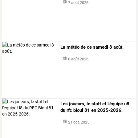
7 août 2026
La météo de ce samedi 8 août.
8 août 2026
Les joueurs, le staff et l'équipe u8
du rfc bioul 81 en 2025-2026.
21 oct. 2025