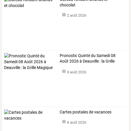
chocolat
2 août 2026
Pronostic Quinté du Samedi 08
Août 2026 à Deauville : la Grille
Magique
8 août 2026
Cartes postales de vacances
8 août 2026