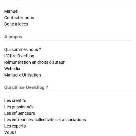
Manuel
Contactez nous
Boite à idées
A propos
Qui sommes nous ?
L'Offre Overblog
Rémunération en droits d'auteur
Webedia
Manuel d'Utilisation
Qui utilise OverBlog ?
Les créatifs
Les passionnés
Les influenceurs
Les entreprises, collectivités et associations
Les experts
Vous !