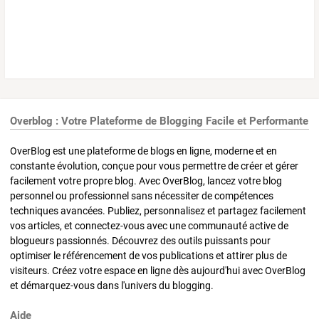
Overblog : Votre Plateforme de Blogging Facile et Performante
OverBlog est une plateforme de blogs en ligne, moderne et en
constante évolution, conçue pour vous permettre de créer et gérer
facilement votre propre blog. Avec OverBlog, lancez votre blog
personnel ou professionnel sans nécessiter de compétences
techniques avancées. Publiez, personnalisez et partagez facilement
vos articles, et connectez-vous avec une communauté active de
blogueurs passionnés. Découvrez des outils puissants pour
optimiser le référencement de vos publications et attirer plus de
visiteurs. Créez votre espace en ligne dès aujourd'hui avec OverBlog
et démarquez-vous dans l'univers du blogging.
Aide