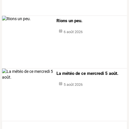
Rions un peu.
6 août 2026
La météo de ce mercredi 5 août.
5 août 2026