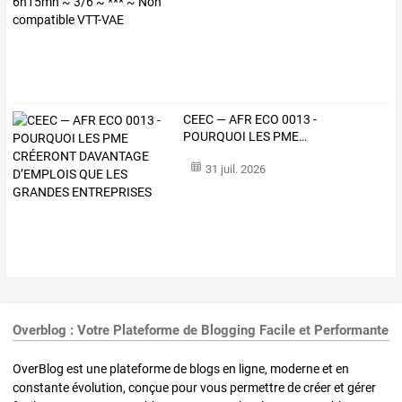
CEEC
—
AFR
ECO
0013
-
POURQUOI
LES
PME
…
31 juil. 2026
Overblog : Votre Plateforme de Blogging Facile et Performante
OverBlog est une plateforme de blogs en ligne, moderne et en
constante évolution, conçue pour vous permettre de créer et gérer