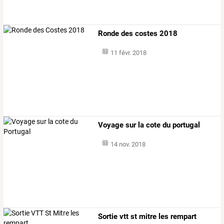
Ronde des costes 2018
11 févr. 2018
Voyage sur la cote du portugal
14 nov. 2018
Sortie vtt st mitre les rempart