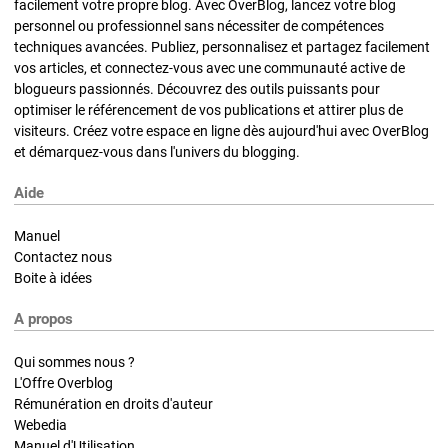
facilement votre propre blog. Avec OverBlog, lancez votre blog
personnel ou professionnel sans nécessiter de compétences
techniques avancées. Publiez, personnalisez et partagez facilement
vos articles, et connectez-vous avec une communauté active de
blogueurs passionnés. Découvrez des outils puissants pour
optimiser le référencement de vos publications et attirer plus de
visiteurs. Créez votre espace en ligne dès aujourd'hui avec OverBlog
et démarquez-vous dans l'univers du blogging.
Aide
Manuel
Contactez nous
Boite à idées
A propos
Qui sommes nous ?
L'Offre Overblog
Rémunération en droits d'auteur
Webedia
Manuel d'Utilisation