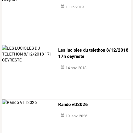
1 juin 2019
Les lucioles du telethon 8/12/2018
17h ceyreste
14 nov. 2018
Rando vtt2026
19 janv. 2026