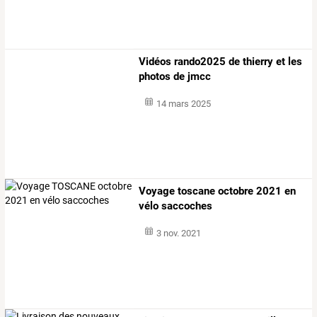
Vidéos rando2025 de thierry et les
photos de jmcc
14 mars 2025
Voyage toscane octobre 2021 en
vélo saccoches
3 nov. 2021