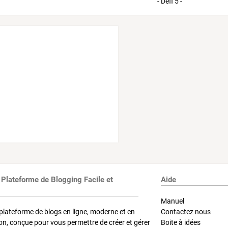
 Plateforme de Blogging Facile et
Aide
Manuel
plateforme de blogs en ligne, moderne et en
Contactez nous
on, conçue pour vous permettre de créer et gérer
Boite à idées