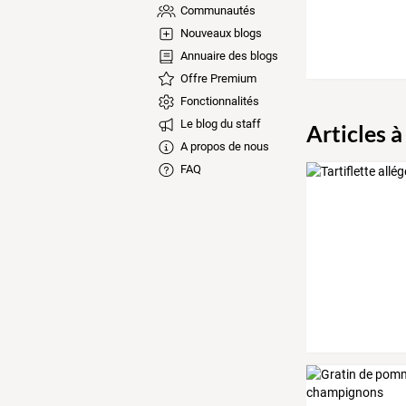
Communautés
Nouveaux blogs
Annuaire des blogs
Offre Premium
Fonctionnalités
Le blog du staff
Articles à
A propos de nous
FAQ