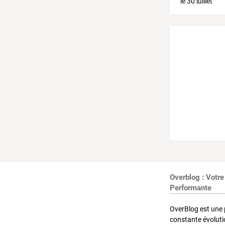
Overblog : Votre
Performante
OverBlog est une 
constante évoluti