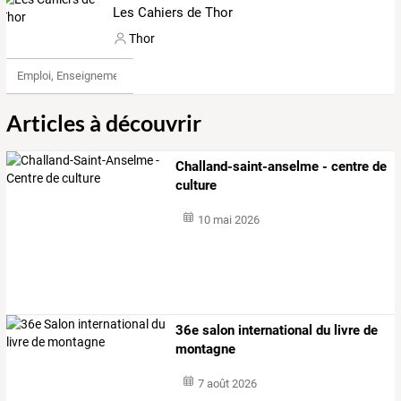
Les Cahiers de Thor
Thor
Emploi, Enseignement & Etudes
Articles à découvrir
Challand-saint-anselme - centre de
culture
10 mai 2026
36e salon international du livre de
montagne
7 août 2026