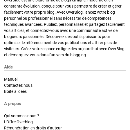
OverBlog est une plateforme de blogs en ligne, moderne et en
constante évolution, conçue pour vous permettre de créer et gérer
facilement votre propre blog. Avec OverBlog, lancez votre blog
personnel ou professionnel sans nécessiter de compétences
techniques avancées. Publiez, personnalisez et partagez facilement
vos articles, et connectez-vous avec une communauté active de
blogueurs passionnés. Découvrez des outils puissants pour
optimiser le référencement de vos publications et attirer plus de
visiteurs. Créez votre espace en ligne dès aujourd'hui avec OverBlog
et démarquez-vous dans l'univers du blogging.
Aide
Manuel
Contactez nous
Boite à idées
A propos
Qui sommes nous ?
L'Offre Overblog
Rémunération en droits d'auteur