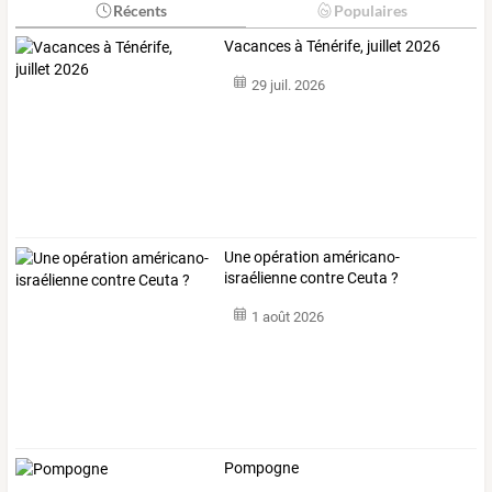
Récents
Populaires
Vacances à Ténérife, juillet 2026
29 juil. 2026
Une opération américano-
israélienne contre Ceuta ?
1 août 2026
Pompogne