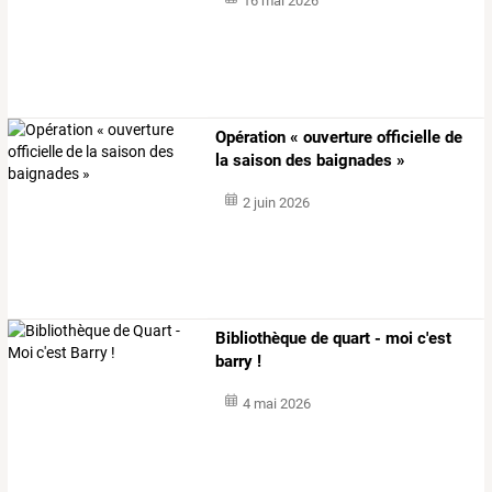
16 mai 2026
Opération « ouverture officielle de
la saison des baignades »
2 juin 2026
Bibliothèque de quart - moi c'est
barry !
4 mai 2026