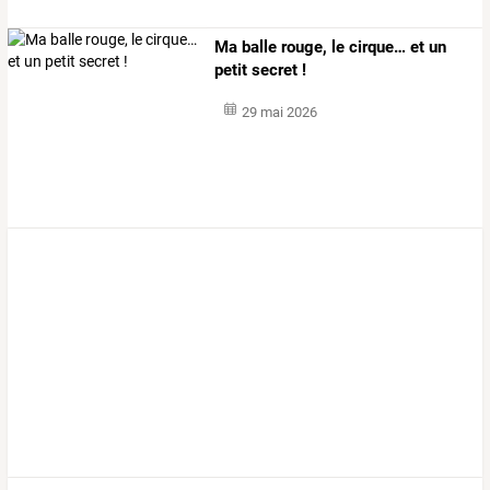
Ma balle rouge, le cirque… et un
petit secret !
29 mai 2026