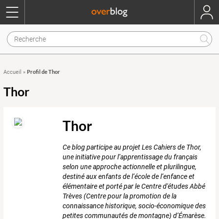
Profil de Thor
Accueil
»
Thor
Thor
Ce blog participe au projet Les Cahiers de Thor,
une initiative pour l’apprentissage du français
selon une approche actionnelle et plurilingue,
destiné aux enfants de l’école de l’enfance et
élémentaire et porté par le Centre d'études Abbé
Trèves (Centre pour la promotion de la
connaissance historique, socio-économique des
petites communautés de montagne) d’Émarèse.