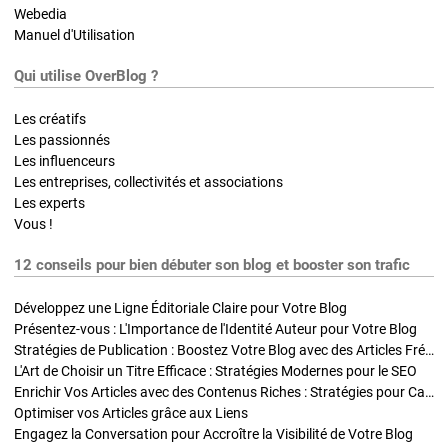
Webedia
Manuel d'Utilisation
Qui utilise OverBlog ?
Les créatifs
Les passionnés
Les influenceurs
Les entreprises, collectivités et associations
Les experts
Vous !
12 conseils pour bien débuter son blog et booster son trafic
Développez une Ligne Éditoriale Claire pour Votre Blog
Présentez-vous : L'Importance de l'Identité Auteur pour Votre Blog
Stratégies de Publication : Boostez Votre Blog avec des Articles Fréquents et Exclusifs
L'Art de Choisir un Titre Efficace : Stratégies Modernes pour le SEO
Enrichir Vos Articles avec des Contenus Riches : Stratégies pour Captiver et Optimiser
Optimiser vos Articles grâce aux Liens
Engagez la Conversation pour Accroître la Visibilité de Votre Blog