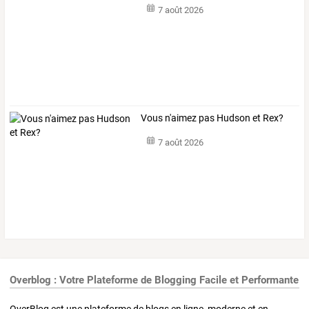
7 août 2026
Vous n'aimez pas Hudson et Rex?
7 août 2026
Overblog : Votre Plateforme de Blogging Facile et Performante