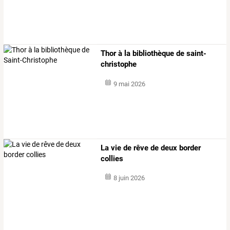
Thor à la bibliothèque de saint-
christophe
9 mai 2026
La vie de rêve de deux border
collies
8 juin 2026