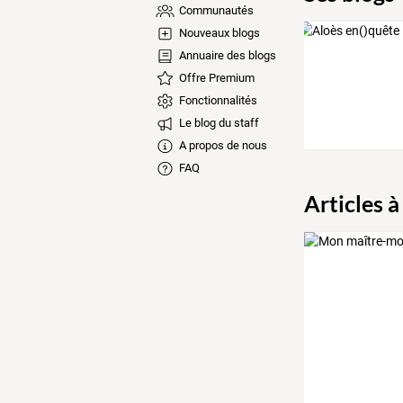
Communautés
Nouveaux blogs
Annuaire des blogs
Offre Premium
Fonctionnalités
Le blog du staff
A propos de nous
FAQ
Articles à