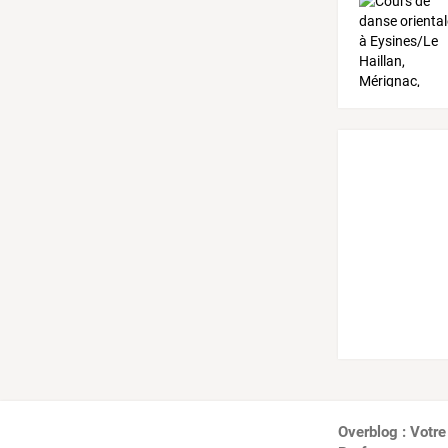
Overblog : Votre