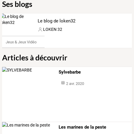
Ses blogs
Le blog de loken32
LOKEN 32
Jeux & Jeux Vidéo
Articles à découvrir
Sylvebarbe
2 avr. 2020
Les marines de la peste