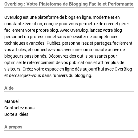
Overblog : Votre Plateforme de Blogging Facile et Performante
OverBlog est une plateforme de blogs en ligne, moderne et en
constante évolution, conçue pour vous permettre de créer et gérer
facilement votre propre blog. Avec OverBlog, lancez votre blog
personnel ou professionnel sans nécessiter de compétences
techniques avancées. Publiez, personnalisez et partagez facilement
vos articles, et connectez-vous avec une communauté active de
blogueurs passionnés. Découvrez des outils puissants pour
optimiser le référencement de vos publications et attirer plus de
visiteurs. Créez votre espace en ligne dès aujourd'hui avec OverBlog
et démarquez-vous dans l'univers du blogging.
Aide
Manuel
Contactez nous
Boite à idées
A propos