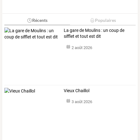
Récents
Populaires
La gare de Moulins : un coup de
sifflet et tout est dit
2 août 2026
Vieux Chaillol
3 août 2026