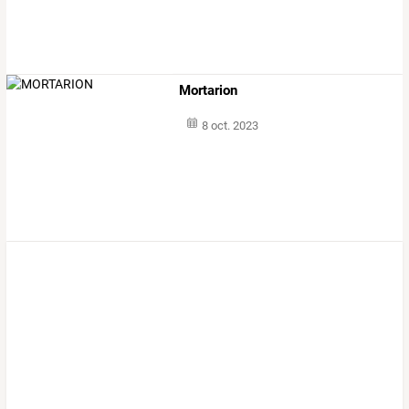
Mortarion
8 oct. 2023