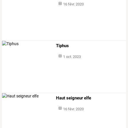
16 févr. 2020
Tiphus
1 oct. 2023
Haut seigneur elfe
16 févr. 2020