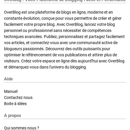
OverBlog est une plateforme de blogs en ligne, moderne et en
constante évolution, conçue pour vous permettre de créer et gérer
facilement votre propre blog. Avec OverBlog, lancez votre blog
personnel ou professionnel sans nécessiter de compétences
techniques avancées. Publiez, personnalisez et partagez facilement
vos articles, et connectez-vous avec une communauté active de
blogueurs passionnés. Découvrez des outils puissants pour
optimiser le référencement de vos publications et attirer plus de
visiteurs. Créez votre espace en ligne dès aujourd'hui avec OverBlog
et démarquez-vous dans l'univers du blogging.
Aide
Manuel
Contactez nous
Boite à idées
A propos
Qui sommes nous ?