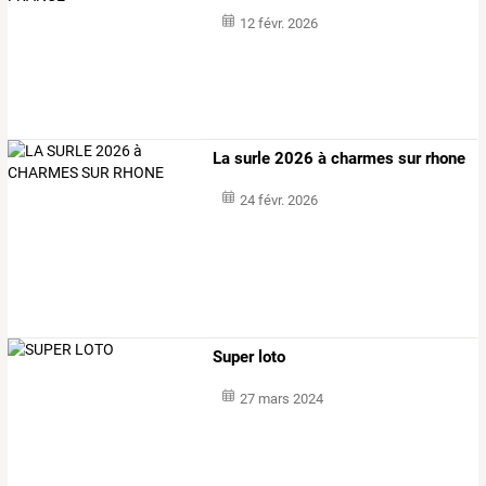
12 févr. 2026
La surle 2026 à charmes sur rhone
24 févr. 2026
Super loto
27 mars 2024