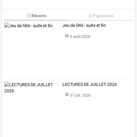
Récents
Populaires
Jeu de l'été - suite et fin
6 août 2026
LECTURES DE JUILLET 2026
31 juil. 2026