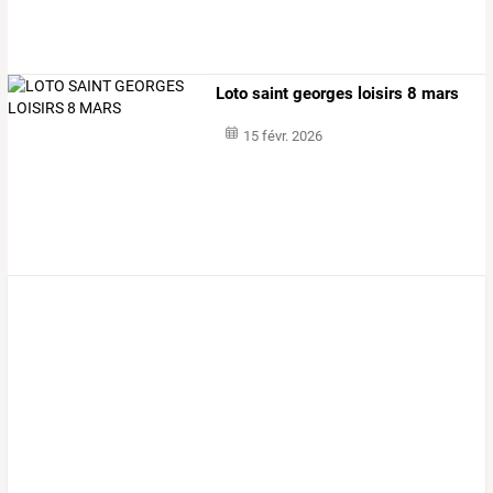
Loto saint georges loisirs 8 mars
15 févr. 2026