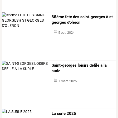
35ème fete des saint-georges à st
georges d'oleron
5 oct. 2024
Saint-georges loisirs defile a la
surle
1 mars 2025
La surle 2025