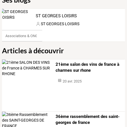
ST GEORGES LOISIRS
ST GEORGES LOISIRS
Associations & ONG
Articles à découvrir
21ème salon des vins de france à
charmes sur rhone
20 avr. 2025
36ème rassemblement des saint-
georges de france