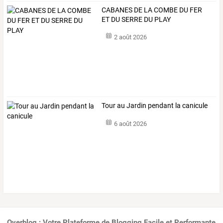
CABANES DE LA COMBE DU FER
ET DU SERRE DU PLAY
2 août 2026
Tour au Jardin pendant la canicule
6 août 2026
Overblog : Votre Plateforme de Blogging Facile et Performante