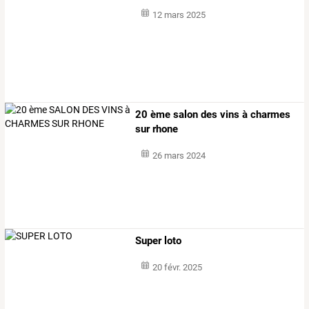
12 mars 2025
20 ème salon des vins à charmes
sur rhone
26 mars 2024
Super loto
20 févr. 2025