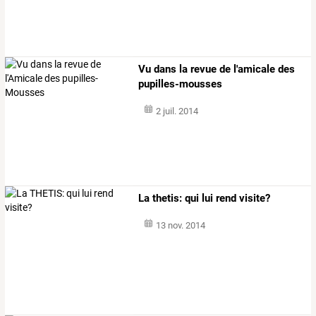
Vu dans la revue de l'amicale des
pupilles-mousses
2 juil. 2014
La thetis: qui lui rend visite?
13 nov. 2014