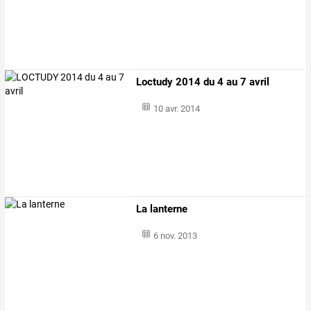
Loctudy 2014 du 4 au 7 avril
10 avr. 2014
La lanterne
6 nov. 2013