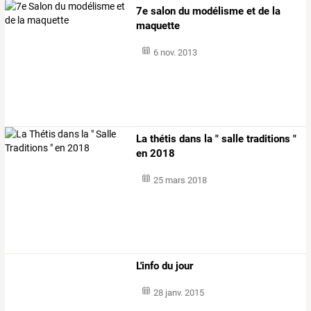
7e salon du modélisme et de la
maquette
6 nov. 2013
La thétis dans la " salle traditions "
en 2018
25 mars 2018
L'info du jour
28 janv. 2015