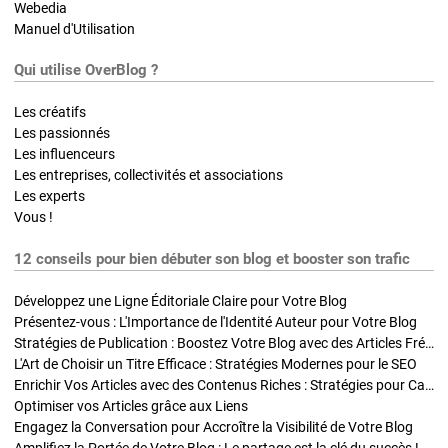
Webedia
Manuel d'Utilisation
Qui utilise OverBlog ?
Les créatifs
Les passionnés
Les influenceurs
Les entreprises, collectivités et associations
Les experts
Vous !
12 conseils pour bien débuter son blog et booster son trafic
Développez une Ligne Éditoriale Claire pour Votre Blog
Présentez-vous : L'Importance de l'Identité Auteur pour Votre Blog
Stratégies de Publication : Boostez Votre Blog avec des Articles Fréquents et Exclusifs
L'Art de Choisir un Titre Efficace : Stratégies Modernes pour le SEO
Enrichir Vos Articles avec des Contenus Riches : Stratégies pour Captiver et Optimiser
Optimiser vos Articles grâce aux Liens
Engagez la Conversation pour Accroître la Visibilité de Votre Blog