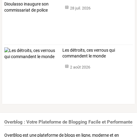
28 juil. 2026
Les détroits, ces verrous qui
commandent le monde
2 août 2026
Overblog : Votre Plateforme de Blogging Facile et Performante
OverBlog est une plateforme de blogs en ligne, moderne et en