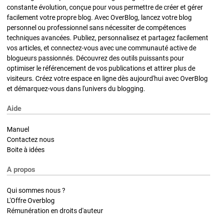
constante évolution, conçue pour vous permettre de créer et gérer
facilement votre propre blog. Avec OverBlog, lancez votre blog
personnel ou professionnel sans nécessiter de compétences
techniques avancées. Publiez, personnalisez et partagez facilement
vos articles, et connectez-vous avec une communauté active de
blogueurs passionnés. Découvrez des outils puissants pour
optimiser le référencement de vos publications et attirer plus de
visiteurs. Créez votre espace en ligne dès aujourd'hui avec OverBlog
et démarquez-vous dans l'univers du blogging.
Aide
Manuel
Contactez nous
Boite à idées
A propos
Qui sommes nous ?
L'Offre Overblog
Rémunération en droits d'auteur