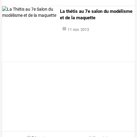
La thétis au 7e salon du modélisme
et de la maquette
11 nov. 2013