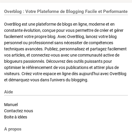
Overblog : Votre Plateforme de Blogging Facile et Performante
OverBlog est une plateforme de blogs en ligne, moderne et en
constante évolution, conçue pour vous permettre de créer et gérer
facilement votre propre blog. Avec OverBlog, lancez votre blog
personnel ou professionnel sans nécessiter de compétences
techniques avancées. Publiez, personnalisez et partagez facilement
vos articles, et connectez-vous avec une communauté active de
blogueurs passionnés. Découvrez des outils puissants pour
optimiser le référencement de vos publications et attirer plus de
visiteurs. Créez votre espace en ligne dès aujourd'hui avec OverBlog
et démarquez-vous dans l'univers du blogging.
Aide
Manuel
Contactez nous
Boite à idées
A propos