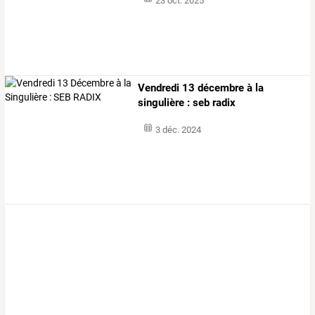
23 oct. 2025
Vendredi 13 décembre à la
singulière : seb radix
3 déc. 2024