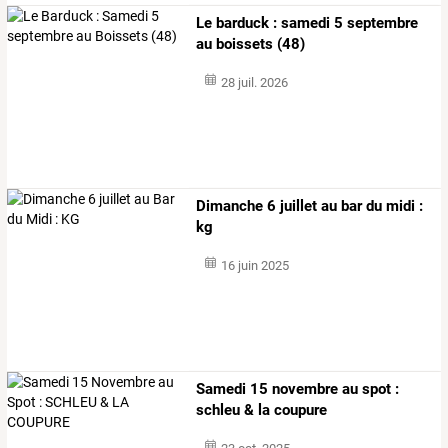
Le barduck : samedi 5 septembre
au boissets (48)
28 juil. 2026
Dimanche 6 juillet au bar du midi :
kg
16 juin 2025
Samedi 15 novembre au spot :
schleu & la coupure