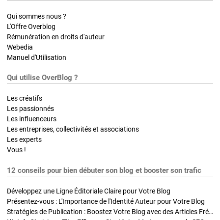
Qui sommes nous ?
L'Offre Overblog
Rémunération en droits d'auteur
Webedia
Manuel d'Utilisation
Qui utilise OverBlog ?
Les créatifs
Les passionnés
Les influenceurs
Les entreprises, collectivités et associations
Les experts
Vous !
12 conseils pour bien débuter son blog et booster son trafic
Développez une Ligne Éditoriale Claire pour Votre Blog
Présentez-vous : L'Importance de l'Identité Auteur pour Votre Blog
Stratégies de Publication : Boostez Votre Blog avec des Articles Fréquents et Exclusifs