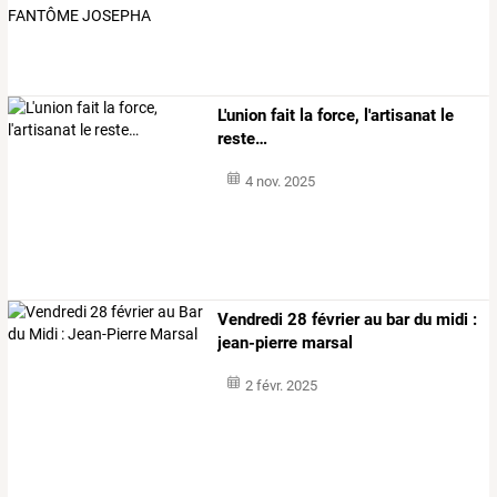
L'union fait la force, l'artisanat le
reste…
4 nov. 2025
Vendredi 28 février au bar du midi :
jean-pierre marsal
2 févr. 2025