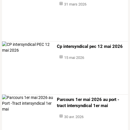
31 mars 2026
Cp intersyndical pec 12 mai 2026
15 mai 2026
Parcours 1er mai 2026 au port -
tract intersyndical 1er mai
30 avr. 2026