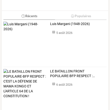
Récents
Populaires
Luis Margani (1948-2026)
5 août 2026
LE
BATAILLON
FRONT
POPULAIRE-BFP
RESPECT
:
…
6 août 2026