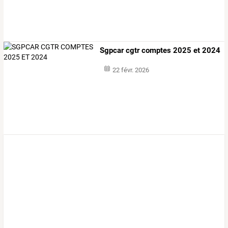
Sgpcar cgtr comptes 2025 et 2024
22 févr. 2026