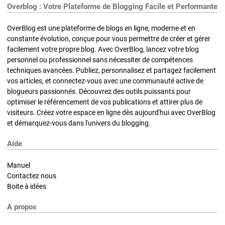
Overblog : Votre Plateforme de Blogging Facile et Performante
OverBlog est une plateforme de blogs en ligne, moderne et en
constante évolution, conçue pour vous permettre de créer et gérer
facilement votre propre blog. Avec OverBlog, lancez votre blog
personnel ou professionnel sans nécessiter de compétences
techniques avancées. Publiez, personnalisez et partagez facilement
vos articles, et connectez-vous avec une communauté active de
blogueurs passionnés. Découvrez des outils puissants pour
optimiser le référencement de vos publications et attirer plus de
visiteurs. Créez votre espace en ligne dès aujourd'hui avec OverBlog
et démarquez-vous dans l'univers du blogging.
Aide
Manuel
Contactez nous
Boite à idées
A propos