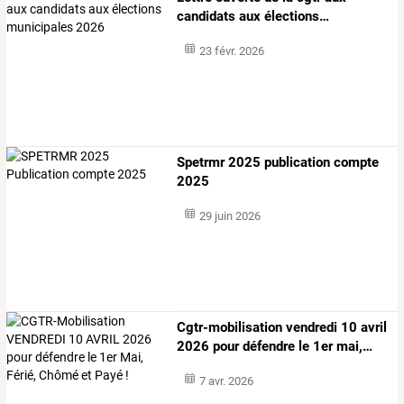
candidats
aux
élections
…
23 févr. 2026
Spetrmr 2025 publication compte
2025
29 juin 2026
Cgtr-mobilisation
vendredi
10
avril
2026
pour
défendre
le
1er
mai,
…
7 avr. 2026