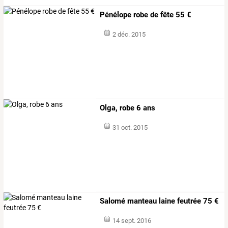
Pénélope robe de fête 55 €
2 déc. 2015
Olga, robe 6 ans
31 oct. 2015
Salomé manteau laine feutrée 75 €
14 sept. 2016