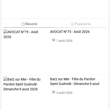
Récents
Populaires
AVOCAT N°75 - Août 2026
1 août 2026
Batz sur Mer - Fête du Pardon
Saint Guénolé - Dimanche 9 aout
2026
3 août 2026