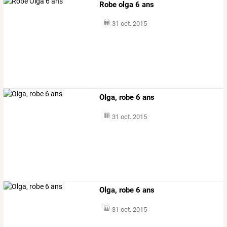
Robe olga 6 ans
31 oct. 2015
Olga, robe 6 ans
31 oct. 2015
Olga, robe 6 ans
31 oct. 2015