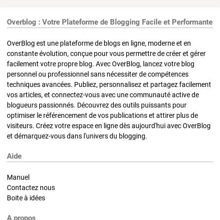
Overblog : Votre Plateforme de Blogging Facile et Performante
OverBlog est une plateforme de blogs en ligne, moderne et en
constante évolution, conçue pour vous permettre de créer et gérer
facilement votre propre blog. Avec OverBlog, lancez votre blog
personnel ou professionnel sans nécessiter de compétences
techniques avancées. Publiez, personnalisez et partagez facilement
vos articles, et connectez-vous avec une communauté active de
blogueurs passionnés. Découvrez des outils puissants pour
optimiser le référencement de vos publications et attirer plus de
visiteurs. Créez votre espace en ligne dès aujourd'hui avec OverBlog
et démarquez-vous dans l'univers du blogging.
Aide
Manuel
Contactez nous
Boite à idées
A propos