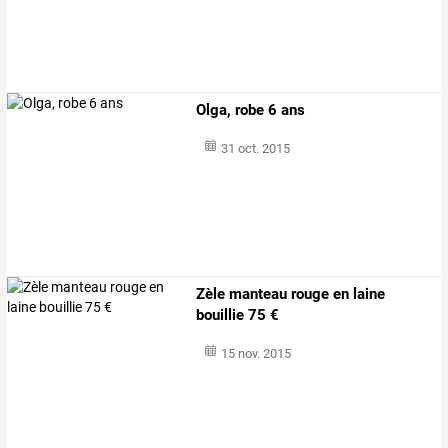
Olga, robe 6 ans
31 oct. 2015
Zèle manteau rouge en laine
bouillie 75 €
15 nov. 2015