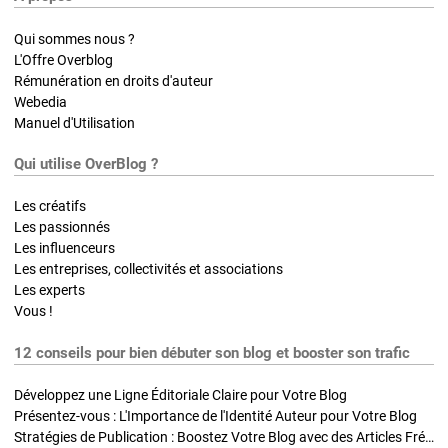
Qui sommes nous ?
L'Offre Overblog
Rémunération en droits d'auteur
Webedia
Manuel d'Utilisation
Qui utilise OverBlog ?
Les créatifs
Les passionnés
Les influenceurs
Les entreprises, collectivités et associations
Les experts
Vous !
12 conseils pour bien débuter son blog et booster son trafic
Développez une Ligne Éditoriale Claire pour Votre Blog
Présentez-vous : L'Importance de l'Identité Auteur pour Votre Blog
Stratégies de Publication : Boostez Votre Blog avec des Articles Fréquents et Exclusifs