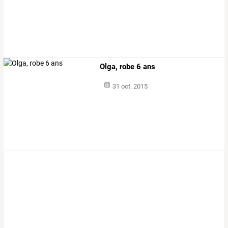
Olga, robe 6 ans
31 oct. 2015