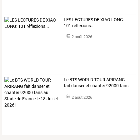
LES LECTURES DE XIAO LONG:
101 réflexions...
2 août 2026
Le
BTS
WORLD
TOUR
ARIRANG
fait
danser
et
chanter
92000
fans
au
…
2 août 2026