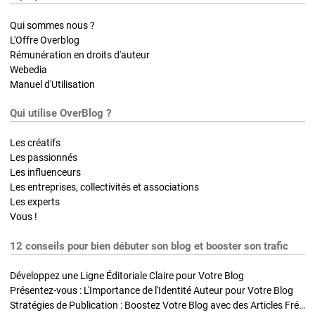
Qui sommes nous ?
L'Offre Overblog
Rémunération en droits d'auteur
Webedia
Manuel d'Utilisation
Qui utilise OverBlog ?
Les créatifs
Les passionnés
Les influenceurs
Les entreprises, collectivités et associations
Les experts
Vous !
12 conseils pour bien débuter son blog et booster son trafic
Développez une Ligne Éditoriale Claire pour Votre Blog
Présentez-vous : L'Importance de l'Identité Auteur pour Votre Blog
Stratégies de Publication : Boostez Votre Blog avec des Articles Fréquents et Exclusifs