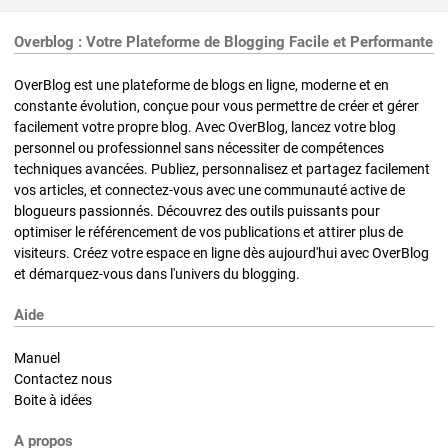
Overblog : Votre Plateforme de Blogging Facile et Performante
OverBlog est une plateforme de blogs en ligne, moderne et en
constante évolution, conçue pour vous permettre de créer et gérer
facilement votre propre blog. Avec OverBlog, lancez votre blog
personnel ou professionnel sans nécessiter de compétences
techniques avancées. Publiez, personnalisez et partagez facilement
vos articles, et connectez-vous avec une communauté active de
blogueurs passionnés. Découvrez des outils puissants pour
optimiser le référencement de vos publications et attirer plus de
visiteurs. Créez votre espace en ligne dès aujourd'hui avec OverBlog
et démarquez-vous dans l'univers du blogging.
Aide
Manuel
Contactez nous
Boite à idées
A propos