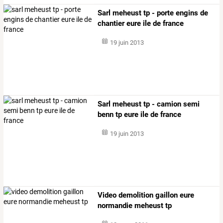
Sarl meheust tp - porte engins de
chantier eure ile de france
19 juin 2013
Sarl meheust tp - camion semi
benn tp eure ile de france
19 juin 2013
Video demolition gaillon eure
normandie meheust tp