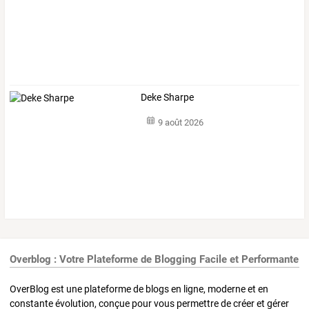
Deke Sharpe
9 août 2026
Overblog : Votre Plateforme de Blogging Facile et Performante
OverBlog est une plateforme de blogs en ligne, moderne et en
constante évolution, conçue pour vous permettre de créer et gérer