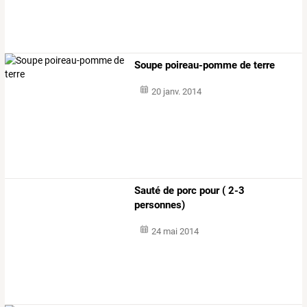
Soupe poireau-pomme de terre
20 janv. 2014
Sauté de porc pour ( 2-3
personnes)
24 mai 2014