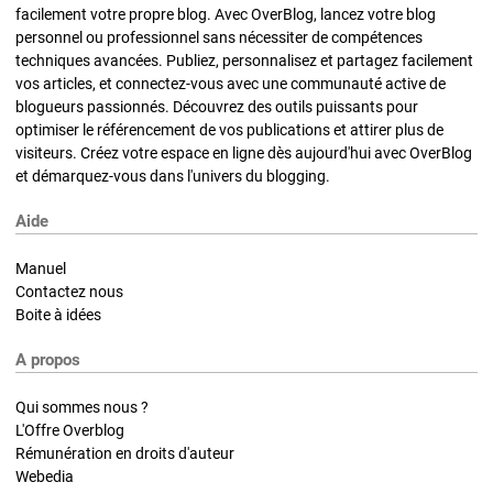
facilement votre propre blog. Avec OverBlog, lancez votre blog
personnel ou professionnel sans nécessiter de compétences
techniques avancées. Publiez, personnalisez et partagez facilement
vos articles, et connectez-vous avec une communauté active de
blogueurs passionnés. Découvrez des outils puissants pour
optimiser le référencement de vos publications et attirer plus de
visiteurs. Créez votre espace en ligne dès aujourd'hui avec OverBlog
et démarquez-vous dans l'univers du blogging.
Aide
Manuel
Contactez nous
Boite à idées
A propos
Qui sommes nous ?
L'Offre Overblog
Rémunération en droits d'auteur
Webedia