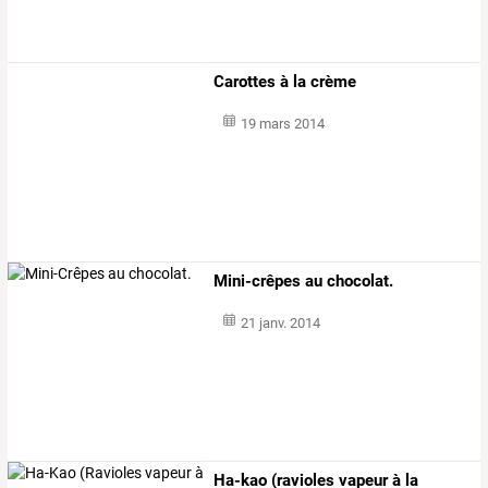
Carottes à la crème
19 mars 2014
Mini-crêpes au chocolat.
21 janv. 2014
Ha-kao (ravioles vapeur à la