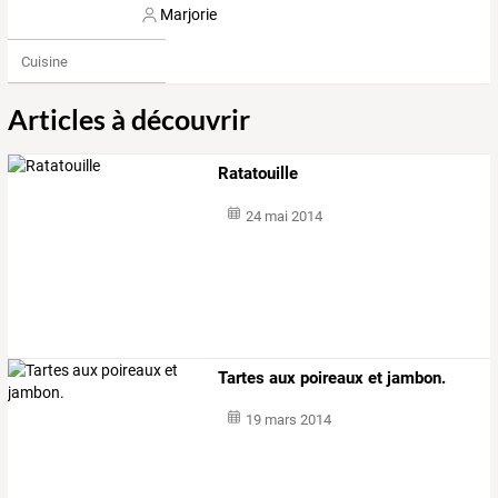
Marjorie
Cuisine
Articles à découvrir
Ratatouille
24 mai 2014
Tartes aux poireaux et jambon.
19 mars 2014