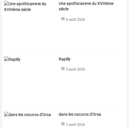
Une apothicairerie du XVIIIème
siècle
6 août 2026
Rapilly
5 août 2026
dans les oscuros d'Orsa
2 août 2026