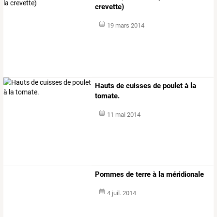
crevette)
19 mars 2014
Hauts de cuisses de poulet à la
tomate.
11 mai 2014
Pommes de terre à la méridionale
4 juil. 2014