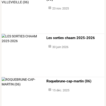
23 nov. 2025
Les sorties chaam 2025-2026
30 juin 2026
Roquebrune-cap-martin (06)
15 déc. 2025