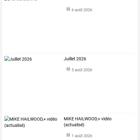
6 août 2026
Juillet 2026
5 août 2026
MIKE HAILWOOD,+ vidéo
(actualisé)
1 août 2026