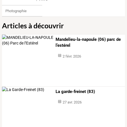
Photographie
Articles à découvrir
Mandelieu-la-napoule (06) parc de
l’estérel
2 févr. 2026
La garde-freinet (83)
27 avr. 2026