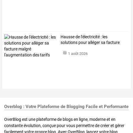
Hausse
de
l'électricité
:
les
solutions
pour
alléger
sa
facture
malgré
…
1 août 2026
Overblog : Votre Plateforme de Blogging Facile et Performante
OverBlog est une plateforme de blogs en ligne, moderne et en
constante évolution, conçue pour vous permettre de créer et gérer
facilement votre propre blog. Avec OverBlog, lancez votre blog