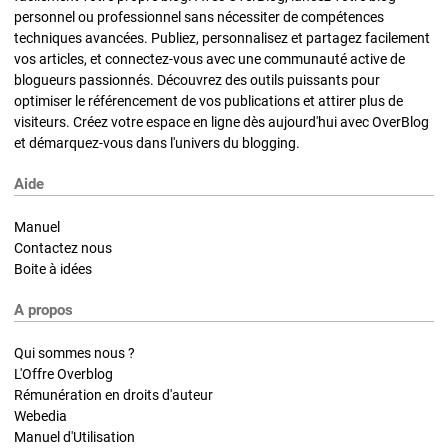
personnel ou professionnel sans nécessiter de compétences
techniques avancées. Publiez, personnalisez et partagez facilement
vos articles, et connectez-vous avec une communauté active de
blogueurs passionnés. Découvrez des outils puissants pour
optimiser le référencement de vos publications et attirer plus de
visiteurs. Créez votre espace en ligne dès aujourd'hui avec OverBlog
et démarquez-vous dans l'univers du blogging.
Aide
Manuel
Contactez nous
Boite à idées
A propos
Qui sommes nous ?
L'Offre Overblog
Rémunération en droits d'auteur
Webedia
Manuel d'Utilisation