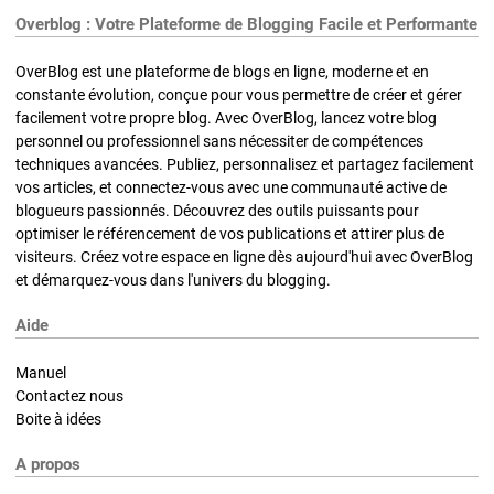
Overblog : Votre Plateforme de Blogging Facile et Performante
OverBlog est une plateforme de blogs en ligne, moderne et en
constante évolution, conçue pour vous permettre de créer et gérer
facilement votre propre blog. Avec OverBlog, lancez votre blog
personnel ou professionnel sans nécessiter de compétences
techniques avancées. Publiez, personnalisez et partagez facilement
vos articles, et connectez-vous avec une communauté active de
blogueurs passionnés. Découvrez des outils puissants pour
optimiser le référencement de vos publications et attirer plus de
visiteurs. Créez votre espace en ligne dès aujourd'hui avec OverBlog
et démarquez-vous dans l'univers du blogging.
Aide
Manuel
Contactez nous
Boite à idées
A propos