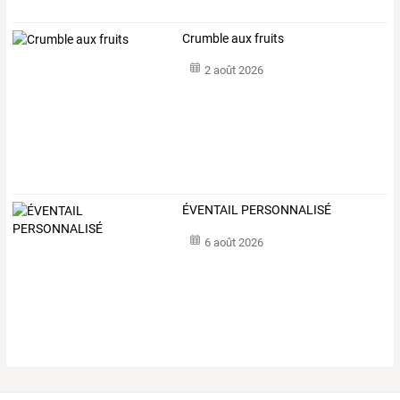
Crumble aux fruits
2 août 2026
ÉVENTAIL PERSONNALISÉ
6 août 2026