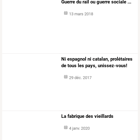
Guerre du rail ou guerre sociale ...
13 mars 2018
Ni espagnol ni catalan, prolétaires
de tous les pays, unissez-vous!
29 déc. 2017
La fabrique des vieillards
4 janv. 2020