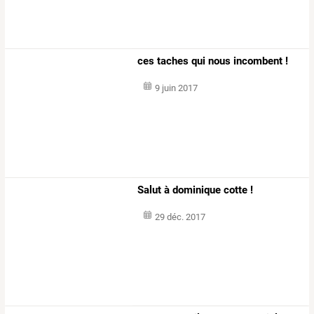
ces taches qui nous incombent !
9 juin 2017
Salut à dominique cotte ! ​​​​​​​
29 déc. 2017