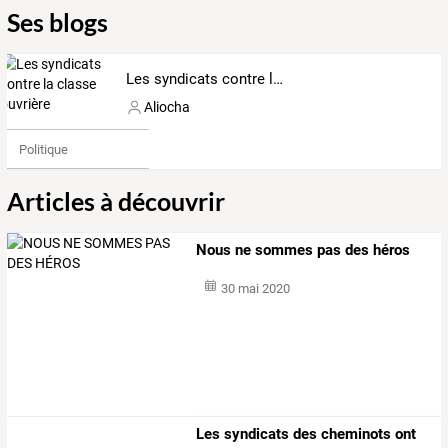
Ses blogs
Les syndicats contre la classe ouvrière
Aliocha
Politique
Articles à découvrir
Nous ne sommes pas des héros
30 mai 2020
Les syndicats des cheminots ont