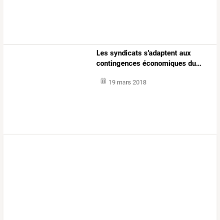
Les
syndicats
s'adaptent
aux
contingences
économiques
du
…
19 mars 2018