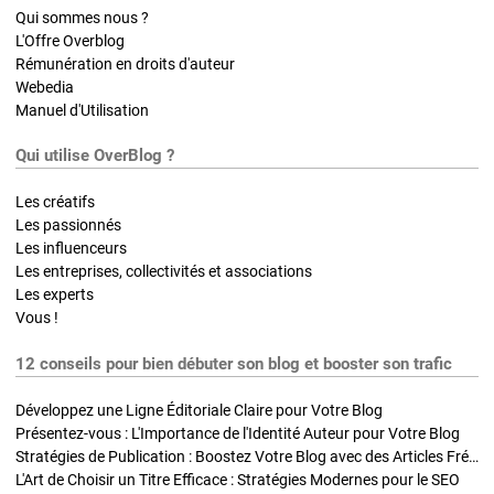
Qui sommes nous ?
L'Offre Overblog
Rémunération en droits d'auteur
Webedia
Manuel d'Utilisation
Qui utilise OverBlog ?
Les créatifs
Les passionnés
Les influenceurs
Les entreprises, collectivités et associations
Les experts
Vous !
12 conseils pour bien débuter son blog et booster son trafic
Développez une Ligne Éditoriale Claire pour Votre Blog
Présentez-vous : L'Importance de l'Identité Auteur pour Votre Blog
Stratégies de Publication : Boostez Votre Blog avec des Articles Fréquents et Exclusifs
L'Art de Choisir un Titre Efficace : Stratégies Modernes pour le SEO