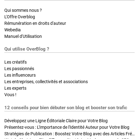
Qui sommes nous ?
L'Offre Overblog
Rémunération en droits d'auteur
Webedia
Manuel d'Utilisation
Qui utilise OverBlog ?
Les créatifs
Les passionnés
Les influenceurs
Les entreprises, collectivités et associations
Les experts
Vous !
12 conseils pour bien débuter son blog et booster son trafic
Développez une Ligne Éditoriale Claire pour Votre Blog
Présentez-vous : L'Importance de l'Identité Auteur pour Votre Blog
Stratégies de Publication : Boostez Votre Blog avec des Articles Fréquents et Exclusifs