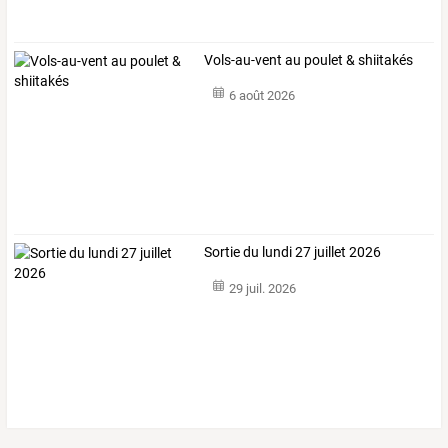
Vols-au-vent au poulet & shiitakés
6 août 2026
Sortie du lundi 27 juillet 2026
29 juil. 2026