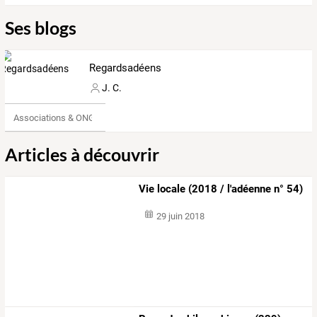
Ses blogs
Regardsadéens
J. C.
Associations & ONG
Articles à découvrir
Vie locale (2018 / l'adéenne n° 54)
29 juin 2018