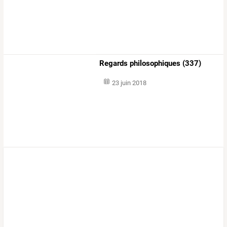
Regards philosophiques (337)
23 juin 2018