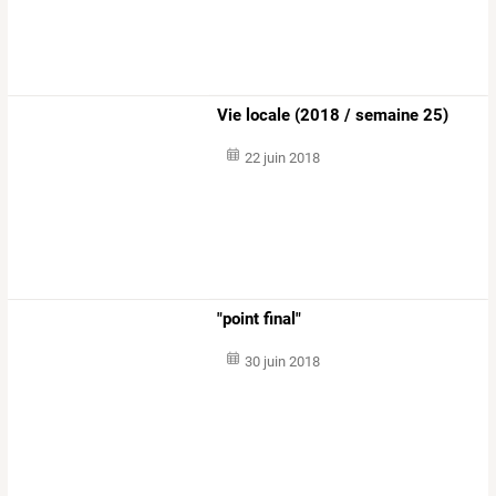
Vie locale (2018 / semaine 25)
22 juin 2018
"point final"
30 juin 2018