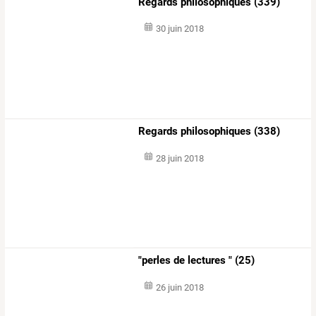
Regards philosophiques (339)
30 juin 2018
Regards philosophiques (338)
28 juin 2018
"perles de lectures " (25)
26 juin 2018