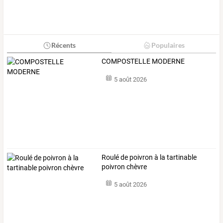
Récents
Populaires
COMPOSTELLE MODERNE
5 août 2026
Roulé de poivron à la tartinable
poivron chèvre
5 août 2026