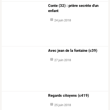
Conte (32) : prière secrète d'un
enfant
24 juin 2018
Avec jean de la fontaine (c39)
27 juin 2018
Regards citoyens (c419)
25 juin 2018