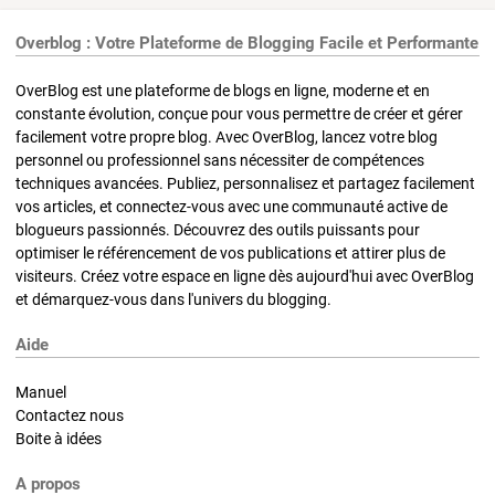
Overblog : Votre Plateforme de Blogging Facile et Performante
OverBlog est une plateforme de blogs en ligne, moderne et en
constante évolution, conçue pour vous permettre de créer et gérer
facilement votre propre blog. Avec OverBlog, lancez votre blog
personnel ou professionnel sans nécessiter de compétences
techniques avancées. Publiez, personnalisez et partagez facilement
vos articles, et connectez-vous avec une communauté active de
blogueurs passionnés. Découvrez des outils puissants pour
optimiser le référencement de vos publications et attirer plus de
visiteurs. Créez votre espace en ligne dès aujourd'hui avec OverBlog
et démarquez-vous dans l'univers du blogging.
Aide
Manuel
Contactez nous
Boite à idées
A propos