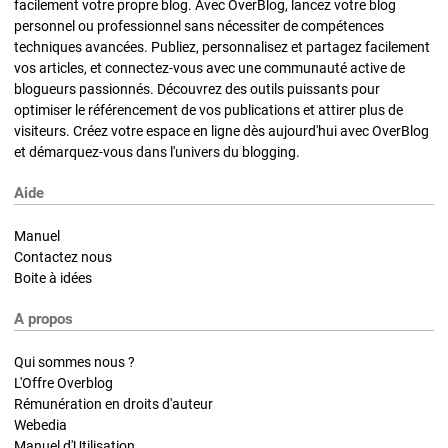
facilement votre propre blog. Avec OverBlog, lancez votre blog
personnel ou professionnel sans nécessiter de compétences
techniques avancées. Publiez, personnalisez et partagez facilement
vos articles, et connectez-vous avec une communauté active de
blogueurs passionnés. Découvrez des outils puissants pour
optimiser le référencement de vos publications et attirer plus de
visiteurs. Créez votre espace en ligne dès aujourd'hui avec OverBlog
et démarquez-vous dans l'univers du blogging.
Aide
Manuel
Contactez nous
Boite à idées
A propos
Qui sommes nous ?
L'Offre Overblog
Rémunération en droits d'auteur
Webedia
Manuel d'Utilisation