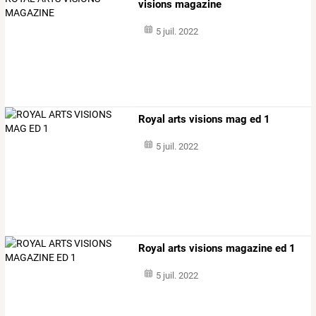
visions magazine
5 juil. 2022
Royal arts visions mag ed 1
5 juil. 2022
Royal arts visions magazine ed 1
5 juil. 2022