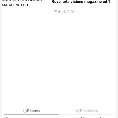
Royal arts visions magazine ed 1
5 juil. 2022
Récents
Populaires