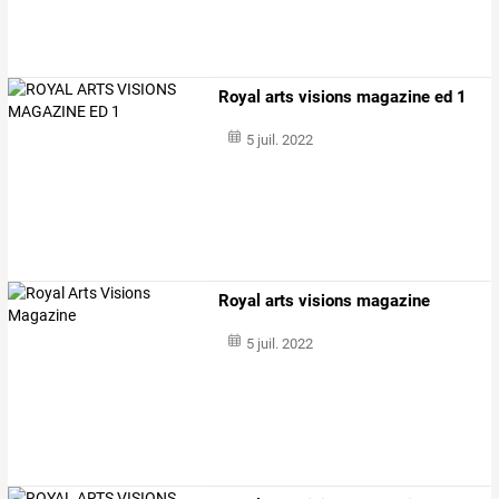
Royal arts visions magazine ed 1
5 juil. 2022
Royal arts visions magazine
5 juil. 2022