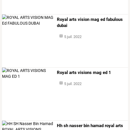
Royal arts vision mag ed fabulous
dubai
5 juil. 2022
Royal arts visions mag ed 1
5 juil. 2022
Hh sh nasser bin hamad royal arts