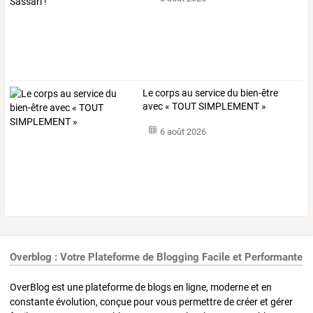
Le corps au service du bien-être
avec « TOUT SIMPLEMENT »
6 août 2026
Overblog : Votre Plateforme de Blogging Facile et Performante
OverBlog est une plateforme de blogs en ligne, moderne et en
constante évolution, conçue pour vous permettre de créer et gérer