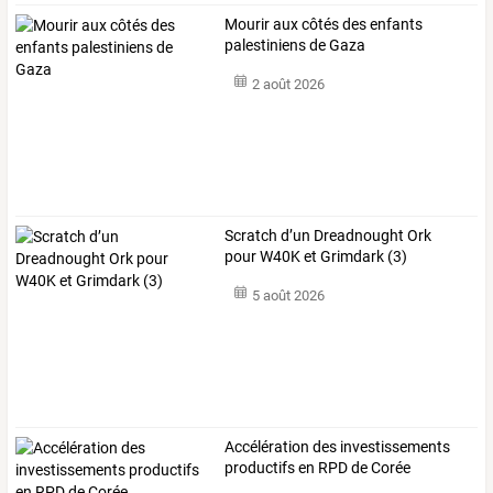
Mourir aux côtés des enfants
palestiniens de Gaza
2 août 2026
Scratch d’un Dreadnought Ork
pour W40K et Grimdark (3)
5 août 2026
Accélération des investissements
productifs en RPD de Corée