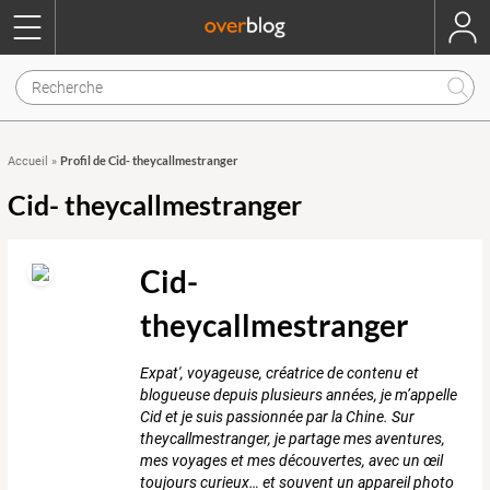
Profil de Cid- theycallmestranger
Accueil
»
Cid- theycallmestranger
Cid-
theycallmestranger
Expat', voyageuse, créatrice de contenu et
blogueuse depuis plusieurs années, je m’appelle
Cid et je suis passionnée par la Chine. Sur
theycallmestranger, je partage mes aventures,
mes voyages et mes découvertes, avec un œil
toujours curieux… et souvent un appareil photo