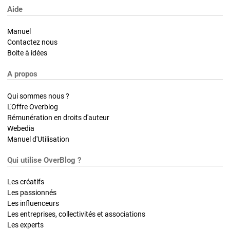
Aide
Manuel
Contactez nous
Boite à idées
A propos
Qui sommes nous ?
L'Offre Overblog
Rémunération en droits d'auteur
Webedia
Manuel d'Utilisation
Qui utilise OverBlog ?
Les créatifs
Les passionnés
Les influenceurs
Les entreprises, collectivités et associations
Les experts