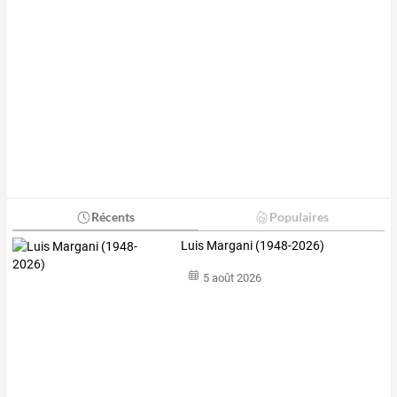
Récents
Populaires
Luis Margani (1948-2026)
5 août 2026