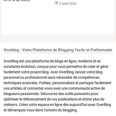
2 août 2026
Overblog : Votre Plateforme de Blogging Facile et Performante
OverBlog est une plateforme de blogs en ligne, moderne et en
constante évolution, conçue pour vous permettre de créer et gérer
facilement votre propre blog. Avec OverBlog, lancez votre blog
personnel ou professionnel sans nécessiter de compétences
techniques avancées. Publiez, personnalisez et partagez facilement
vos articles, et connectez-vous avec une communauté active de
blogueurs passionnés. Découvrez des outils puissants pour
optimiser le référencement de vos publications et attirer plus de
visiteurs. Créez votre espace en ligne dès aujourd'hui avec OverBlog
et démarquez-vous dans l'univers du blogging.