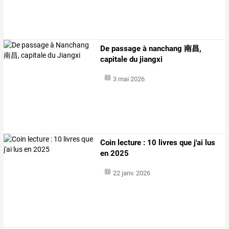
De passage à nanchang 南昌,
capitale du jiangxi
3 mai 2026
Coin lecture : 10 livres que j'ai lus
en 2025
22 janv. 2026