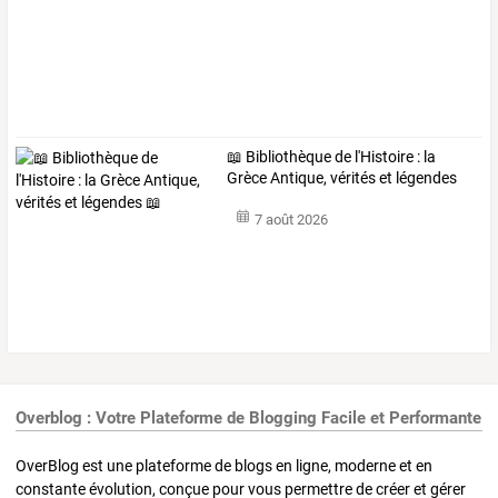
📖 Bibliothèque de l'Histoire : la
Grèce Antique, vérités et légendes
📖
7 août 2026
Overblog : Votre Plateforme de Blogging Facile et Performante
OverBlog est une plateforme de blogs en ligne, moderne et en
constante évolution, conçue pour vous permettre de créer et gérer