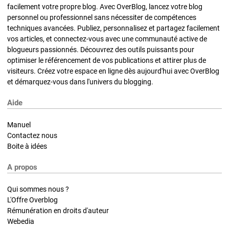
facilement votre propre blog. Avec OverBlog, lancez votre blog
personnel ou professionnel sans nécessiter de compétences
techniques avancées. Publiez, personnalisez et partagez facilement
vos articles, et connectez-vous avec une communauté active de
blogueurs passionnés. Découvrez des outils puissants pour
optimiser le référencement de vos publications et attirer plus de
visiteurs. Créez votre espace en ligne dès aujourd'hui avec OverBlog
et démarquez-vous dans l'univers du blogging.
Aide
Manuel
Contactez nous
Boite à idées
A propos
Qui sommes nous ?
L'Offre Overblog
Rémunération en droits d'auteur
Webedia