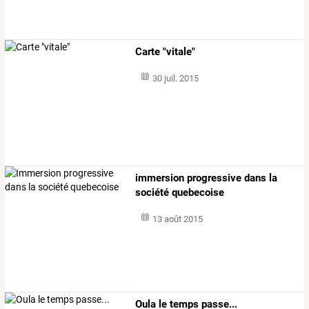
Carte "vitale"
30 juil. 2015
immersion progressive dans la
société quebecoise
13 août 2015
Oula le temps passe...