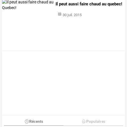
Il peut aussi faire chaud au quebec!
30 juil. 2015
Récents
Populaires