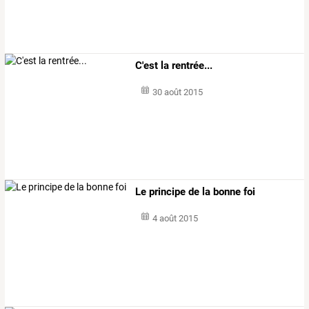
C'est la rentrée...
30 août 2015
Le principe de la bonne foi
4 août 2015