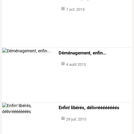
7 oct. 2015
Déménagement, enfin...
4 août 2015
Enfin! libérés, délivréééééééés
29 juil. 2015