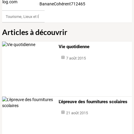
BananeCohérent712465
Tourisme, Lieux et Événements
Articles à découvrir
Vie quotidienne
7 août 2015
L'épreuve des fournitures scolaires
21 août 2015