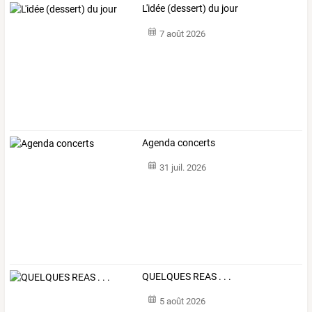
L'idée (dessert) du jour
7 août 2026
Agenda concerts
31 juil. 2026
QUELQUES REAS . . .
5 août 2026