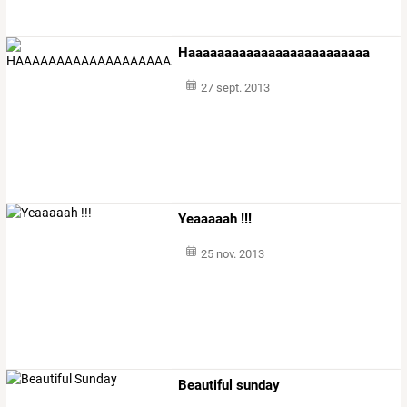
Haaaaaaaaaaaaaaaaaaaaaaaaa
27 sept. 2013
Yeaaaaah !!!
25 nov. 2013
Beautiful sunday