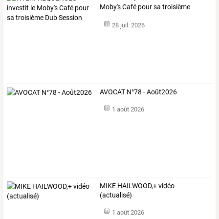
Moby's
Café
pour
sa
troisième
Dub
…
28 juil. 2026
AVOCAT N°78 - Août2026
1 août 2026
MIKE HAILWOOD,+ vidéo
(actualisé)
1 août 2026