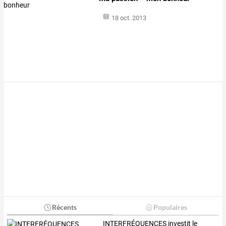
18 oct. 2013
Récents
Populaires
INTERFRÉQUENCES
investit
le