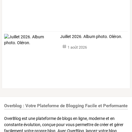
Juillet 2026. Album photo. Oléron.
1 août 2026
Overblog : Votre Plateforme de Blogging Facile et Performante
OverBlog est une plateforme de blogs en ligne, moderne et en
constante évolution, conçue pour vous permettre de créer et gérer
facilement votre propre blog. Avec OverBlog, lancez votre blog