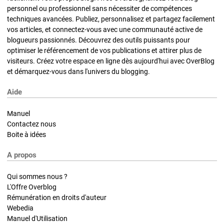
personnel ou professionnel sans nécessiter de compétences
techniques avancées. Publiez, personnalisez et partagez facilement
vos articles, et connectez-vous avec une communauté active de
blogueurs passionnés. Découvrez des outils puissants pour
optimiser le référencement de vos publications et attirer plus de
visiteurs. Créez votre espace en ligne dès aujourd'hui avec OverBlog
et démarquez-vous dans l'univers du blogging.
Aide
Manuel
Contactez nous
Boite à idées
A propos
Qui sommes nous ?
L'Offre Overblog
Rémunération en droits d'auteur
Webedia
Manuel d'Utilisation