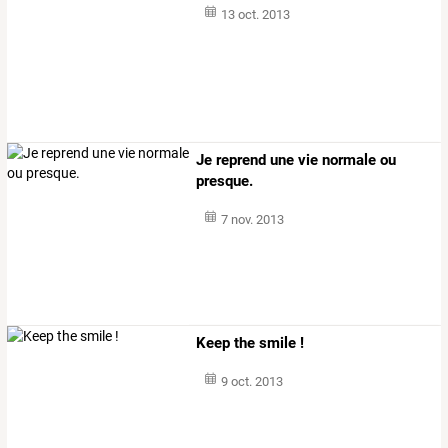
13 oct. 2013
Je reprend une vie normale ou
presque.
7 nov. 2013
Keep the smile !
9 oct. 2013