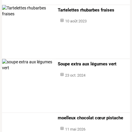
Tartelettes rhubarbes fraises
10 août 2023
Soupe extra aux légumes vert
23 oct. 2024
moelleux chocolat cœur pistache
11 mai 2026