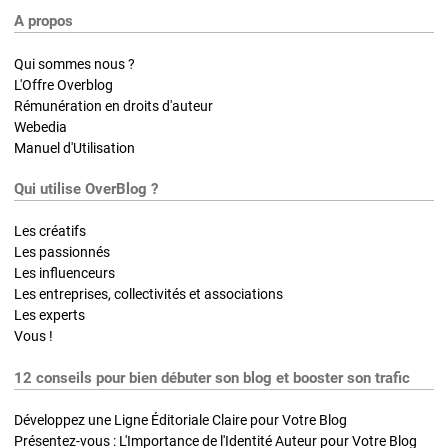
A propos
Qui sommes nous ?
L'Offre Overblog
Rémunération en droits d'auteur
Webedia
Manuel d'Utilisation
Qui utilise OverBlog ?
Les créatifs
Les passionnés
Les influenceurs
Les entreprises, collectivités et associations
Les experts
Vous !
12 conseils pour bien débuter son blog et booster son trafic
Développez une Ligne Éditoriale Claire pour Votre Blog
Présentez-vous : L'Importance de l'Identité Auteur pour Votre Blog