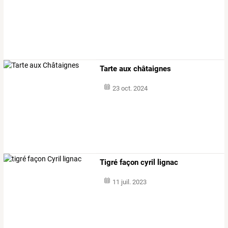
Tarte aux châtaignes
23 oct. 2024
Tigré façon cyril lignac
11 juil. 2023