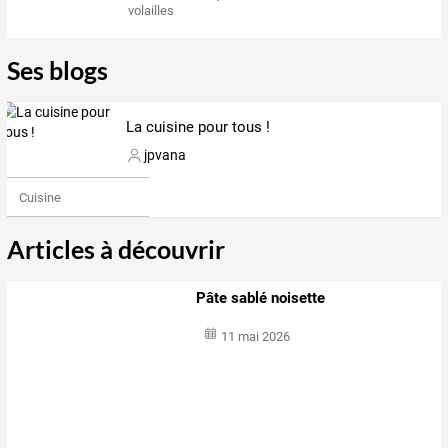
volailles
Ses blogs
La cuisine pour tous !
jpvana
Cuisine
Articles à découvrir
Pâte sablé noisette
11 mai 2026