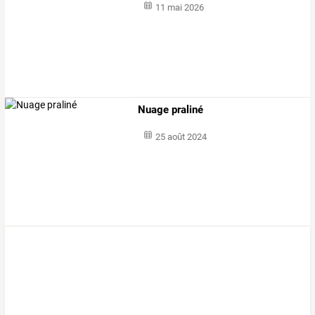
11 mai 2026
Nuage praliné
25 août 2024