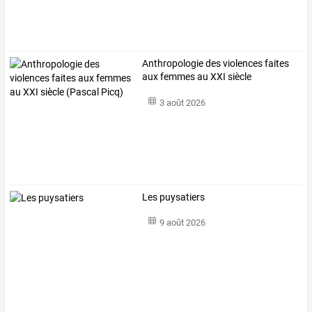
Anthropologie
des
violences
faites
aux
femmes
au
XXI
siècle
(Pascal
…
3 août 2026
Les puysatiers
9 août 2026