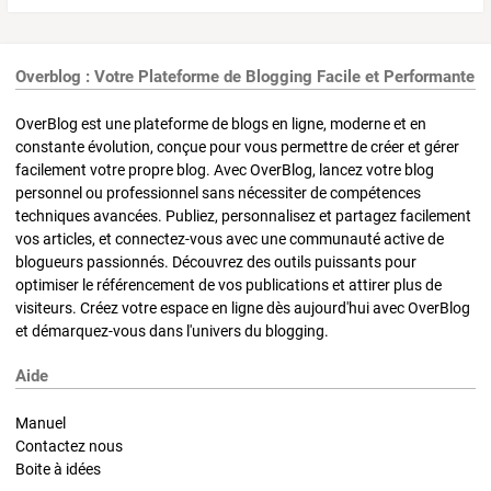
Overblog : Votre Plateforme de Blogging Facile et Performante
OverBlog est une plateforme de blogs en ligne, moderne et en
constante évolution, conçue pour vous permettre de créer et gérer
facilement votre propre blog. Avec OverBlog, lancez votre blog
personnel ou professionnel sans nécessiter de compétences
techniques avancées. Publiez, personnalisez et partagez facilement
vos articles, et connectez-vous avec une communauté active de
blogueurs passionnés. Découvrez des outils puissants pour
optimiser le référencement de vos publications et attirer plus de
visiteurs. Créez votre espace en ligne dès aujourd'hui avec OverBlog
et démarquez-vous dans l'univers du blogging.
Aide
Manuel
Contactez nous
Boite à idées