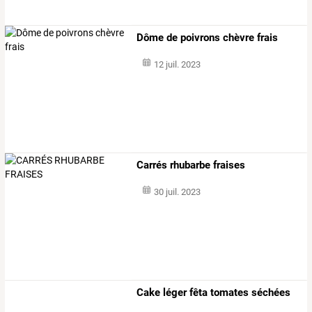
Dôme de poivrons chèvre frais
12 juil. 2023
Carrés rhubarbe fraises
30 juil. 2023
Cake léger fêta tomates séchées