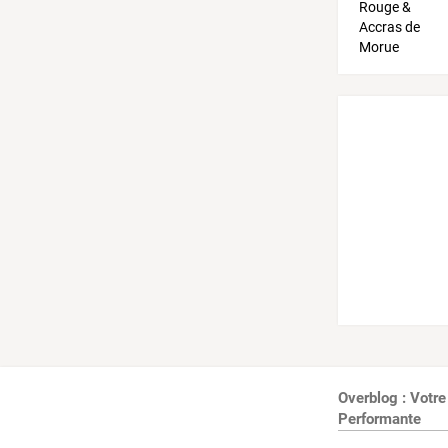
Overblog : Votre
Performante