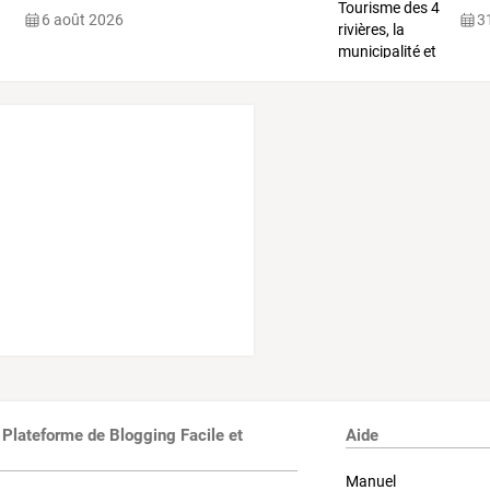
6 août 2026
31
 Plateforme de Blogging Facile et
Aide
Manuel