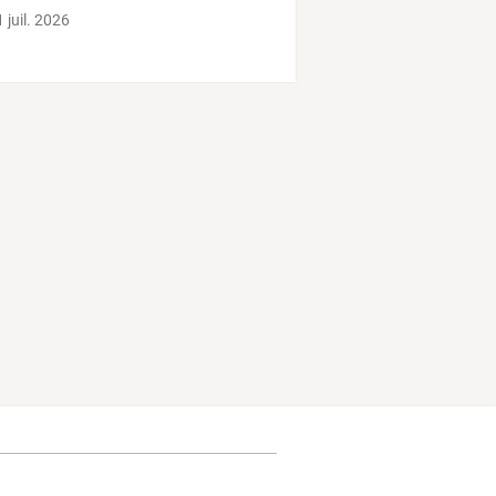
 juil. 2026