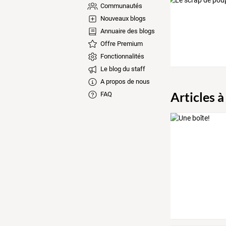
Communautés
Nouveaux blogs
Annuaire des blogs
Offre Premium
Fonctionnalités
Le blog du staff
A propos de nous
Articles à
FAQ