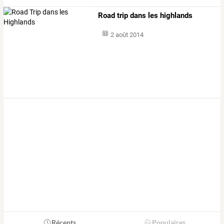
Road trip dans les highlands
2 août 2014
Récents
Populaires