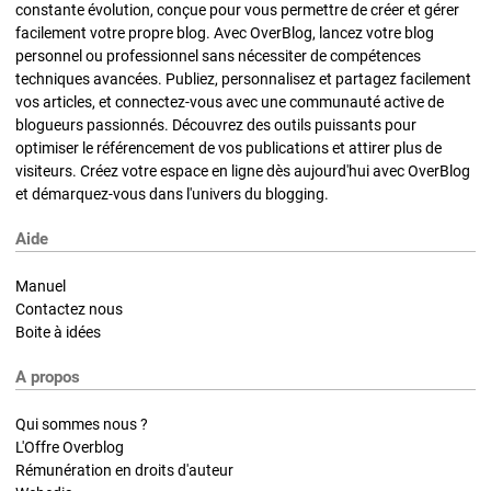
constante évolution, conçue pour vous permettre de créer et gérer
facilement votre propre blog. Avec OverBlog, lancez votre blog
personnel ou professionnel sans nécessiter de compétences
techniques avancées. Publiez, personnalisez et partagez facilement
vos articles, et connectez-vous avec une communauté active de
blogueurs passionnés. Découvrez des outils puissants pour
optimiser le référencement de vos publications et attirer plus de
visiteurs. Créez votre espace en ligne dès aujourd'hui avec OverBlog
et démarquez-vous dans l'univers du blogging.
Aide
Manuel
Contactez nous
Boite à idées
A propos
Qui sommes nous ?
L'Offre Overblog
Rémunération en droits d'auteur