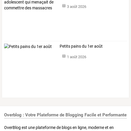
menaçait
…
3 août 2026
Petits pains du 1er août
1 août 2026
Overblog : Votre Plateforme de Blogging Facile et Performante
OverBlog est une plateforme de blogs en ligne, moderne et en