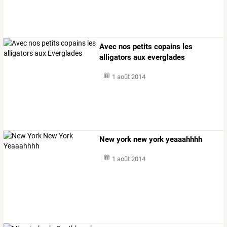
Avec nos petits copains les
alligators aux everglades
1 août 2014
New york new york yeaaahhhh
1 août 2014