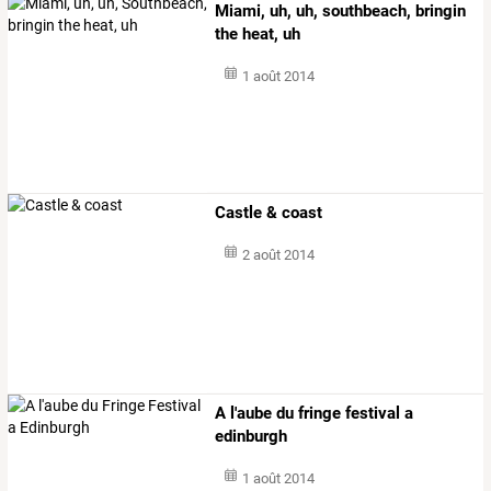
Miami, uh, uh, southbeach, bringin
the heat, uh
1 août 2014
Castle & coast
2 août 2014
A l'aube du fringe festival a
edinburgh
1 août 2014