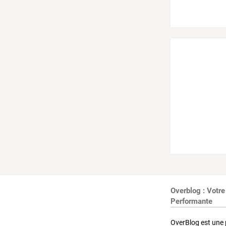
Overblog : Votre
Performante
OverBlog est une 