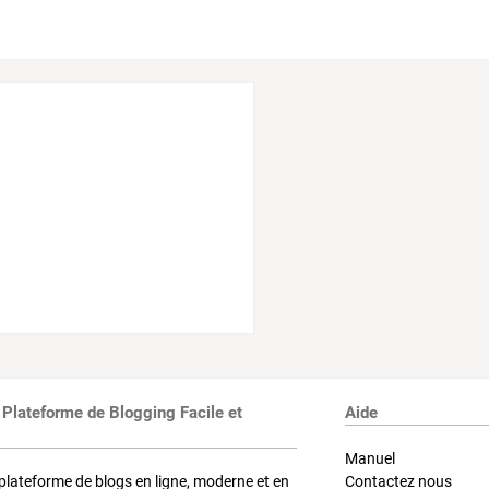
 Plateforme de Blogging Facile et
Aide
Manuel
plateforme de blogs en ligne, moderne et en
Contactez nous