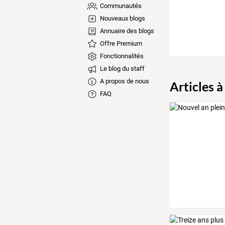
Communautés
Nouveaux blogs
Annuaire des blogs
Offre Premium
Fonctionnalités
Le blog du staff
A propos de nous
Articles à
FAQ